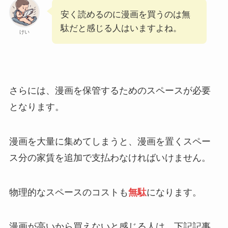
安く読めるのに漫画を買うのは無
駄だと感じる人はいますよね。
けい
さらには、漫画を保管するためのスペースが必要
となります。
漫画を大量に集めてしまうと、漫画を置くスペー
ス分の家賃を追加で支払わなければいけません。
物理的なスペースのコストも
無駄
になります。
漫画が高いから買えないと感じる人は、下記記事