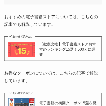
おすすめの電子書籍ストアについては、こちらの
記事でも解説しています。
あわせて読みたい
【徹底比較】電子書籍ストアおす
すめランキング15選！500人に調
査
お得なクーポンについては、こちらの記事で解説
しています。
あわせて読みたい
電子書籍の初回クーポン15選を徹