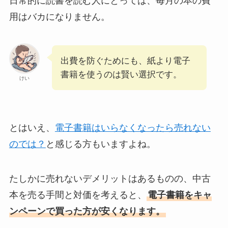
日常的に読書を読む人にとっては、毎月の本の費
用はバカになりません。
出費を防ぐためにも、紙より電子
書籍を使うのは賢い選択です。
けい
とはいえ、
電子書籍はいらなくなったら売れない
のでは？
と感じる方もいますよね。
たしかに売れないデメリットはあるものの、中古
本を売る手間と対価を考えると、
電子書籍をキャ
ンペーンで買った方が安くなります。