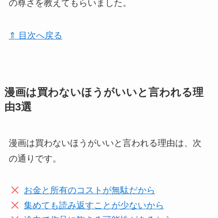
の尊さを教えてもらいました。
⇑ 目次へ戻る
漫画は買わないほうがいいと言われる理
由3選
漫画は買わないほうがいいと言われる理由は、次
の通りです。
お金と所有のコストが無駄だから
集めても読み返すことが少ないから