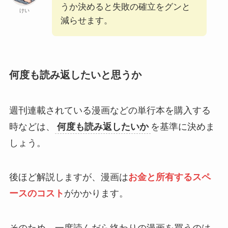
うか決めると失敗の確立をグンと
けい
減らせます。
何度も読み返したいと思うか
週刊連載されている漫画などの単行本を購入する
時などは、
何度も読み返したいか
を基準に決めま
しょう。
後ほど解説しますが、漫画は
お金と所有するスペ
ースのコスト
がかかります。