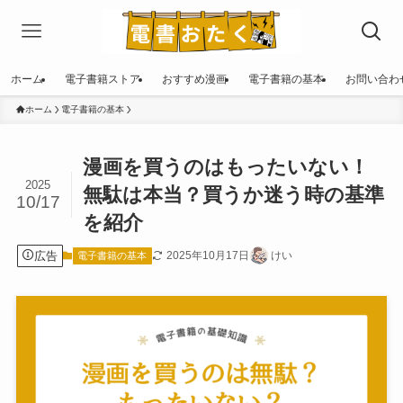
ホーム
電子書籍ストア
おすすめ漫画
電子書籍の基本
お問い合わ
ホーム
電子書籍の基本
漫画を買うのはもったいない！
2025
無駄は本当？買うか迷う時の基準
10/17
を紹介
広告
2025年10月17日
けい
電子書籍の基本