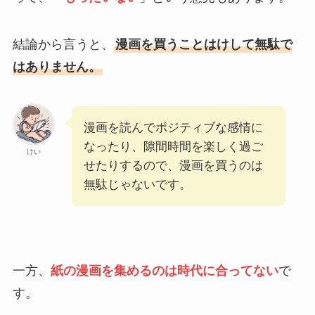
結論から言うと、
漫画を買うことはけして無駄で
はありません。
漫画を読んでポジティブな感情に
なったり、隙間時間を楽しく過ご
けい
せたりするので、漫画を買うのは
無駄じゃないです。
一方、
紙の漫画を集めるのは時代に合ってない
で
す。