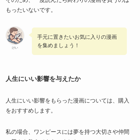
そのため、一度読んだら終わりの漫画を買うのは
もったいないです。
手元に置きたいお気に入りの漫画
を集めましょう！
けい
人生にいい影響を与えたか
人生にいい影響をもらった漫画については、購入
をおすすめします。
私の場合、ワンピースには夢を持つ大切さや仲間