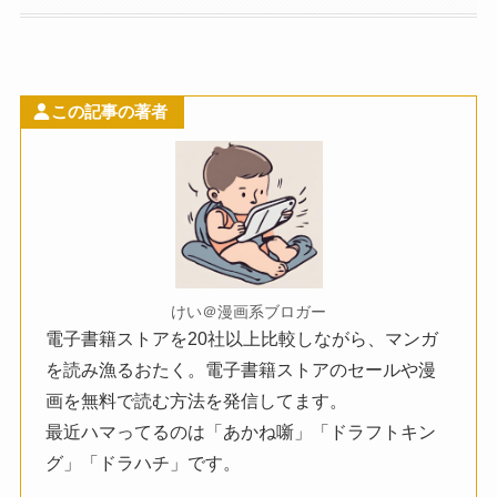
この記事の著者
けい＠漫画系ブロガー
電子書籍ストアを20社以上比較しながら、マンガ
を読み漁るおたく。電子書籍ストアのセールや漫
画を無料で読む方法を発信してます。
最近ハマってるのは「あかね噺」「ドラフトキン
グ」「ドラハチ」です。