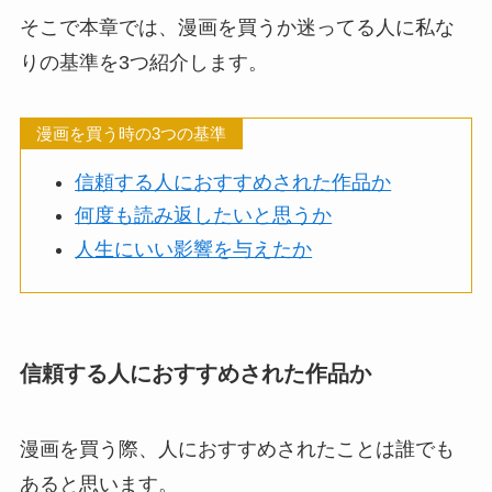
そこで本章では、漫画を買うか迷ってる人に私な
りの基準を3つ紹介します。
漫画を買う時の3つの基準
信頼する人におすすめされた作品か
何度も読み返したいと思うか
人生にいい影響を与えたか
信頼する人におすすめされた作品か
漫画を買う際、人におすすめされたことは誰でも
あると思います。