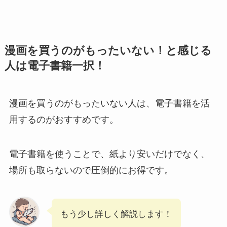
漫画を買うのがもったいない！と感じる
人は電子書籍一択！
漫画を買うのがもったいない人は、電子書籍を活
用するのがおすすめです。
電子書籍を使うことで、紙より安いだけでなく、
場所も取らないので圧倒的にお得です。
もう少し詳しく解説します！