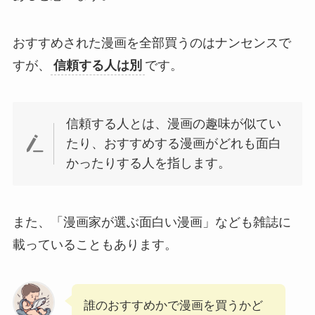
おすすめされた漫画を全部買うのはナンセンスで
すが、
信頼する人は別
です。
信頼する人とは、漫画の趣味が似てい
たり、おすすめする漫画がどれも面白
かったりする人を指します。
また、「漫画家が選ぶ面白い漫画」なども雑誌に
載っていることもあります。
誰のおすすめかで漫画を買うかど