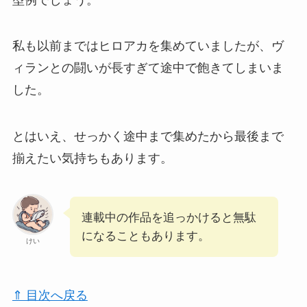
私も以前まではヒロアカを集めていましたが、ヴ
ィランとの闘いが長すぎて途中で飽きてしまいま
した。
とはいえ、せっかく途中まで集めたから最後まで
揃えたい気持ちもあります。
連載中の作品を追っかけると無駄
になることもあります。
けい
⇑ 目次へ戻る