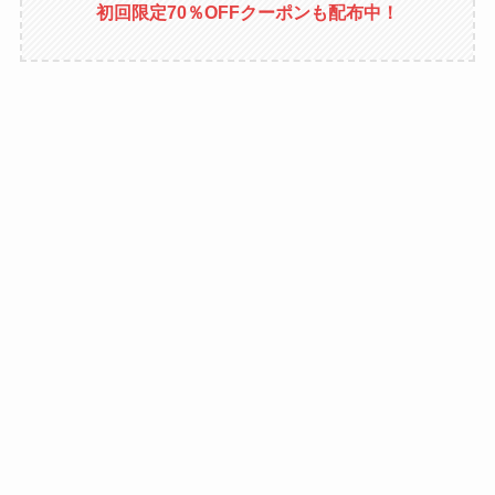
初回限定70％OFFクーポンも配布中！