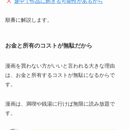
途中で作品に飽きる可能性があるから
順番に解説します。
お金と所有のコストが無駄だから
漫画を買わない方がいいと言われる大きな理由
は、お金と所有するコストが無駄になるからで
す。
漫画は、満喫や銭湯に行けば無限に読み放題で
す。