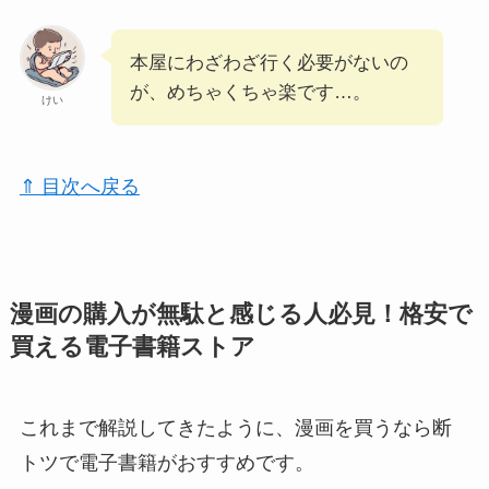
本屋にわざわざ行く必要がないの
が、めちゃくちゃ楽です…。
けい
⇑ 目次へ戻る
漫画の購入が無駄と感じる人必見！格安で
買える電子書籍ストア
これまで解説してきたように、漫画を買うなら断
トツで電子書籍がおすすめです。