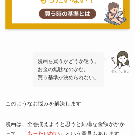
漫画を買うかどうか迷う。
お金の無駄なのかな。
悩んでいる人
買う基準が決められない。
このようなお悩みを解決します。
漫画は、全巻揃えようと思うと結構な金額がかか
って、「
もったいない
」という意見もあります。