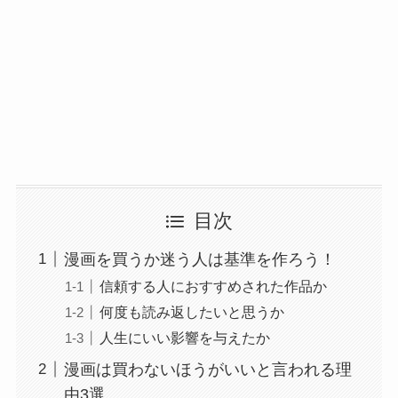
目次
漫画を買うか迷う人は基準を作ろう！
信頼する人におすすめされた作品か
何度も読み返したいと思うか
人生にいい影響を与えたか
漫画は買わないほうがいいと言われる理
由3選