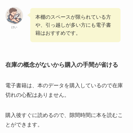
本棚のスペースが限られている方
や、引っ越しが多い方にも電子書
けい
籍はおすすめです。
在庫の概念がないから購入の手間が省ける
電子書籍は、本のデータを購入しているので在庫
切れの心配はありません。
購入後すぐに読めるので、隙間時間に本を読むこ
とができます。