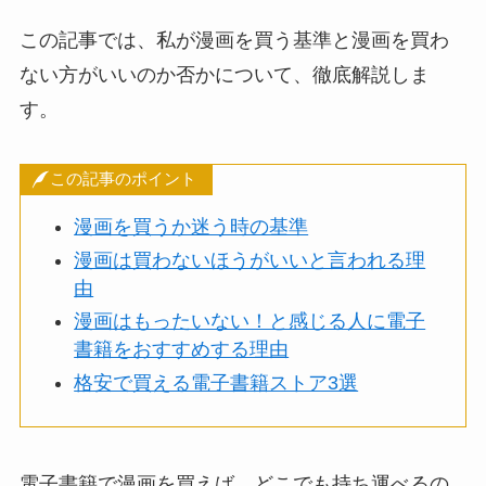
この記事では、私が漫画を買う基準と漫画を買わ
ない方がいいのか否かについて、徹底解説しま
す。
この記事のポイント
漫画を買うか迷う時の基準
漫画は買わないほうがいいと言われる理
由
漫画はもったいない！と感じる人に電子
書籍をおすすめする理由
格安で買える電子書籍ストア3選
電子書籍で漫画を買えば、どこでも持ち運べるの