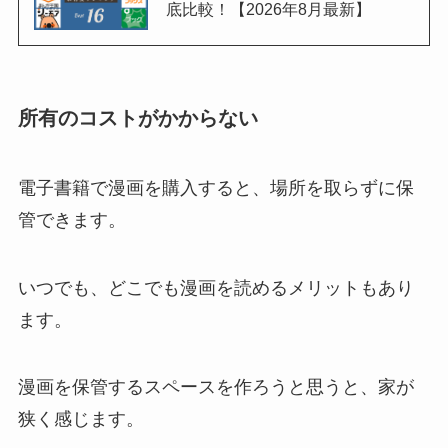
底比較！【2026年8月最新】
所有のコストがかからない
電子書籍で漫画を購入すると、場所を取らずに保
管できます。
いつでも、どこでも漫画を読めるメリットもあり
ます。
漫画を保管するスペースを作ろうと思うと、家が
狭く感じます。