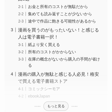
お金と所有のコストが無駄だから
集めても読み返すことが少ないから
途中で作品に飽きる可能性があるから
漫画を買うのがもったいない！と感じる
人は電子書籍一択！
紙より安く買える
所有のコストがかからない
在庫の概念がないから購入の手間が省け
る
漫画の購入が無駄と感じる人必見！格安
で買える電子書籍ストア
コミックシーモア
ebookJapan
もっと見る