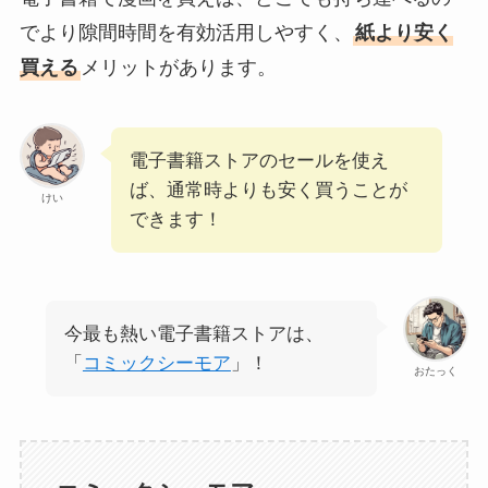
でより隙間時間を有効活用しやすく、
紙より安く
買える
メリットがあります。
電子書籍ストアのセールを使え
ば、通常時よりも安く買うことが
けい
できます！
今最も熱い電子書籍ストアは、
「
コミックシーモア
」！
おたっく