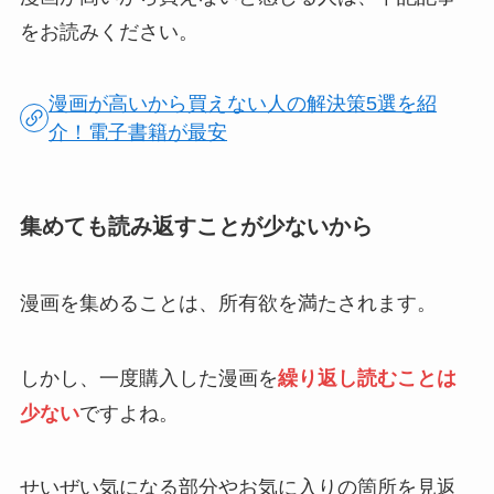
をお読みください。
漫画が高いから買えない人の解決策5選を紹
介！電子書籍が最安
集めても読み返すことが少ないから
漫画を集めることは、所有欲を満たされます。
しかし、一度購入した漫画を
繰り返し読むことは
少ない
ですよね。
せいぜい気になる部分やお気に入りの箇所を見返