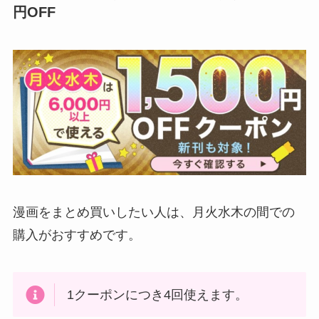
円OFF
漫画をまとめ買いしたい人は、月火水木の間での
購入がおすすめです。
1クーポンにつき4回使えます。