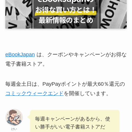
eBookJapan
は、クーポンやキャンペーンがお得な
電子書籍ストア。
毎週金土日は、PayPayポイントが最大60％還元の
コミックウィークエンド
を開催しています。
毎週キャンペーンがあるから、使
い勝手がいい電子書籍ストアだ
けい