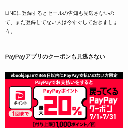
LINEに登録するとセールの告知も見逃さないの
で、まだ登録してない人は今すぐしておきましょ
う。
PayPayアプリのクーポンも見逃さない