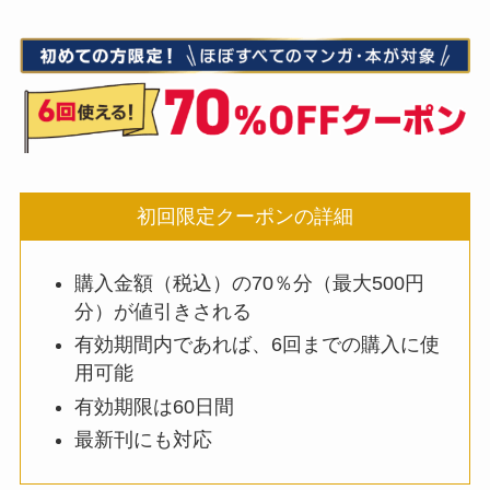
初回限定クーポンの詳細
購入金額（税込）の70％分（最大500円
分）が値引きされる
有効期間内であれば、6回までの購入に使
用可能
有効期限は60日間
最新刊にも対応