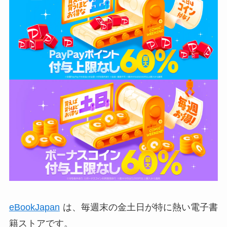
eBookJapan
は、毎週末の金土日が特に熱い電子書
籍ストアです。