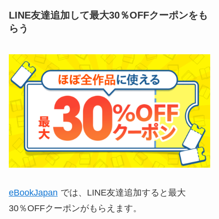
LINE友達追加して最大30％OFFクーポンをも
らう
eBookJapan
では、LINE友達追加すると最大
30％OFFクーポンがもらえます。