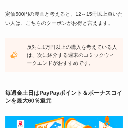
定価500円の漫画と考えると、12～15冊以上買いた
い人は、こちらのクーポンがお得と言えます。
反対に1万円以上の購入を考えている人
は、次に紹介する週末のコミックウィ
ークエンドがおすすめです。
毎週金土日はPayPayポイント＆ボーナスコイ
ンを最大60％還元