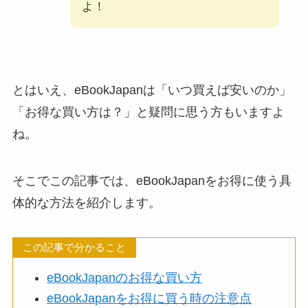
よ！
とはいえ、eBookJapanは「いつ買えば安いのか」
「お得な買い方は？」と疑問に思う方もいますよ
ね。
そこでこの記事では、eBookJapanをお得に使う具
体的な方法を紹介します。
この記事で分かること
eBookJapanのお得な買い方
eBookJapanをお得に買う時の注意点