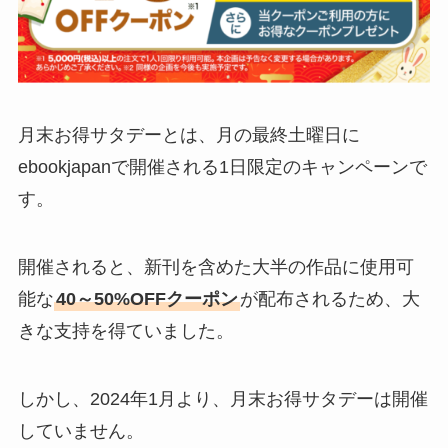
月末お得サタデーとは、月の最終土曜日に
ebookjapanで開催される1日限定のキャンペーンで
す。
開催されると、新刊を含めた大半の作品に使用可
能な
40～50%OFFクーポン
が配布されるため、大
きな支持を得ていました。
しかし、2024年1月より、月末お得サタデーは開催
していません。