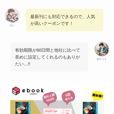
最新刊にも対応できるので、人気
が高いクーポンです！
けい
有効期限が60日間と他社に比べて
長めに設定してくれるのもありが
おたっく
たい…‼