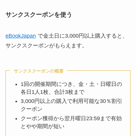
サンクスクーポンを使う
eBookJapan
で金土日に3,000円以上購入すると、
サンクスクーポンがもらえます。
サンクスクーポンの概要
1回の開催期間につき、金・土・日曜日の
各日1人1枚、合計3枚まで
3,000円以上の購入で利用可能な30％割引
クーポン
クーポン獲得から翌月曜日23:59まで有効
とやや期間が短い