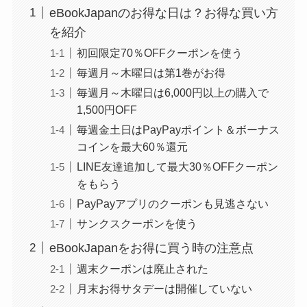
eBookJapanのお得な日は？お得な買い方
を紹介
初回限定70％OFFクーポンを使う
毎週月～木曜日は第1巻がお得
毎週月～木曜日は6,000円以上の購入で
1,500円OFF
毎週金土日はPayPayポイント＆ボーナス
コインを最大60％還元
LINE友達追加して最大30％OFFクーポン
をもらう
PayPayアプリのクーポンも見逃さない
サンクスクーポンを使う
eBookJapanをお得に買う時の注意点
週末クーポンは廃止された
月末お得サタデーは開催していない