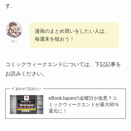
す。
漫画のまとめ買いをしたい人は、
毎週末を狙おう！
けい
コミックウィークエンドについては、下記記事を
お読みください。
あわせて読みたい
eBookJapanの金曜日が改悪？コ
ミックウィークエンドが最大60％
還元に！