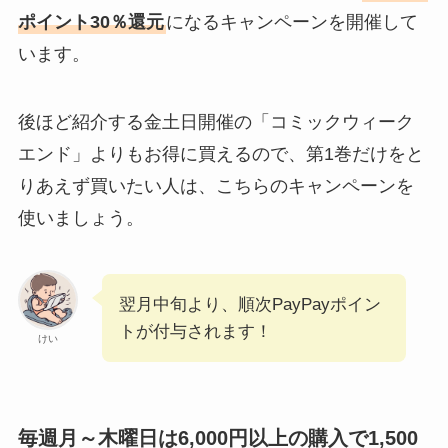
ポイント30％還元
になるキャンペーンを開催して
います。
後ほど紹介する金土日開催の「コミックウィーク
エンド」よりもお得に買えるので、第1巻だけをと
りあえず買いたい人は、こちらのキャンペーンを
使いましょう。
翌月中旬より、順次PayPayポイン
トが付与されます！
けい
毎週月～木曜日は6,000円以上の購入で1,500