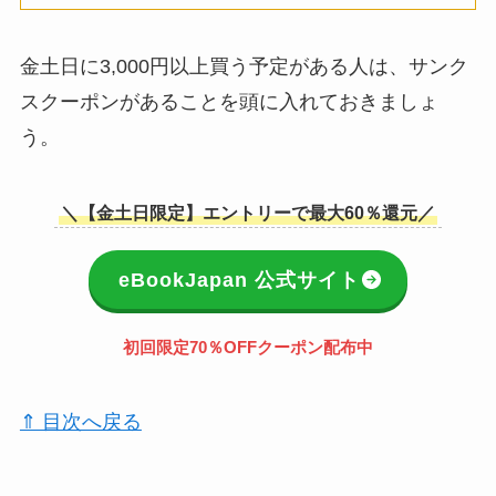
金土日に3,000円以上買う予定がある人は、サンク
スクーポンがあることを頭に入れておきましょ
う。
＼【金土日限定】エントリーで最大60％還元／
eBookJapan 公式サイト
初回限定70％OFFクーポン配布中
⇑ 目次へ戻る