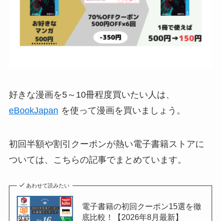
好きな漫画を5～10冊程度買いたい人は、
eBookJapan
を使って漫画を買いましょう。
初回半額や割引クーポンが熱い電子書籍ストアに
ついては、こちらの記事でまとめています。
あわせて読みたい
電子書籍の初回クーポン15選を徹
底比較！【2026年8月最新】