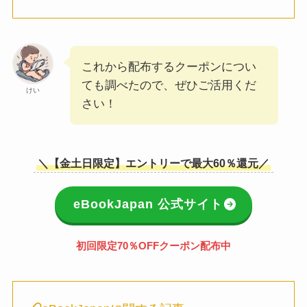
これから配布するクーポンについ
ても調べたので、ぜひご活用くだ
けい
さい！
＼【金土日限定】エントリーで最大60％還元／
eBookJapan 公式サイト
初回限定70％OFFクーポン配布中