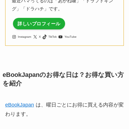
最近ハマってるのは「あかね噺」「ドラフトキン
グ」「ドラハチ」です。
詳しいプロフィール
Instagram
X
TikTok
YouTube
eBookJapanのお得な日は？お得な買い方
を紹介
eBookJapan
は、曜日ごとにお得に買える内容が変
わります。