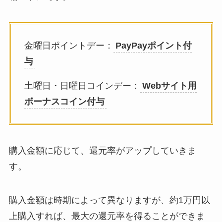
金曜日ポイントデー：
PayPayポイント付
与
土曜日・日曜日コインデー：
Webサイト用
ボーナスコイン付与
購入金額に応じて、還元率がアップしていきま
す。
購入金額は時期によって異なりますが、約1万円以
上購入すれば、最大の還元率を得ることができま