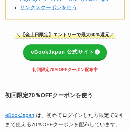
サンクスクーポンを使う
＼【金土日限定】エントリーで最大60％還元／
eBookJapan 公式サイト
初回限定70％OFFクーポン配布中
初回限定70％OFFクーポンを使う
eBookJapan
は、初めてログインした方限定で6回
まで使える70％OFFクーポンを配布しています。