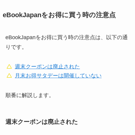
eBookJapanをお得に買う時の注意点
eBookJapanをお得に買う時の注意点は、以下の通
りです。
週末クーポンは廃止された
月末お得サタデーは開催していない
順番に解説します。
週末クーポンは廃止された