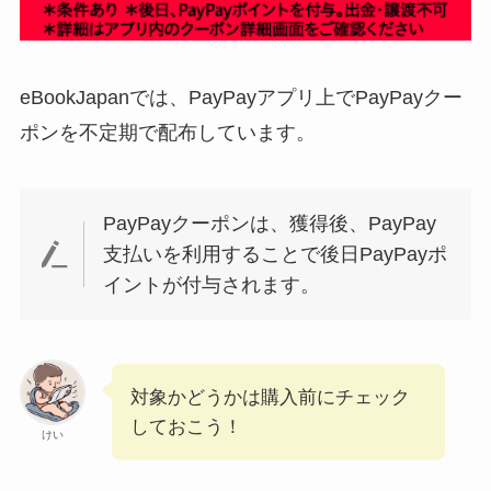
eBookJapanでは、PayPayアプリ上でPayPayクー
ポンを不定期で配布しています。
PayPayクーポンは、獲得後、PayPay
支払いを利用することで後日PayPayポ
イントが付与されます。
対象かどうかは購入前にチェック
しておこう！
けい