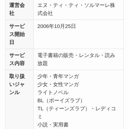
運営会
エヌ・ティ・ティ・ソルマーレ株
社
式会社
サービ
2006年10月25日
ス開始
日
サービ
電子書籍の販売・レンタル・読み
ス内容
放題
取り扱
少年・青年マンガ
いジャ
少女・女性マンガ
ンル
ライトノベル
BL（ボーイズラブ）
TL（ティーンズラブ）・レディコ
ミ
小説・実用書