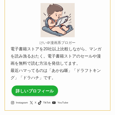
けい＠漫画系ブロガー
電子書籍ストアを20社以上比較しながら、マンガ
を読み漁るおたく。電子書籍ストアのセールや漫
画を無料で読む方法を発信してます。
最近ハマってるのは「あかね噺」「ドラフトキン
グ」「ドラハチ」です。
詳しいプロフィール
Instagram
X
TikTok
YouTube