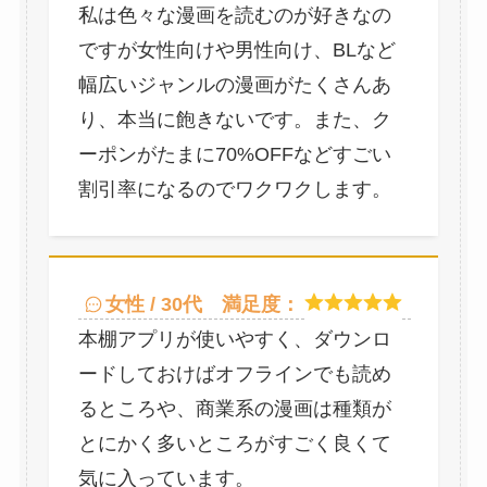
私は色々な漫画を読むのが好きなの
ですが女性向けや男性向け、BLなど
幅広いジャンルの漫画がたくさんあ
り、本当に飽きないです。また、ク
ーポンがたまに70%OFFなどすごい
割引率になるのでワクワクします。
女性 / 30代
満足度：
本棚アプリが使いやすく、ダウンロ
ードしておけばオフラインでも読め
るところや、商業系の漫画は種類が
とにかく多いところがすごく良くて
気に入っています。