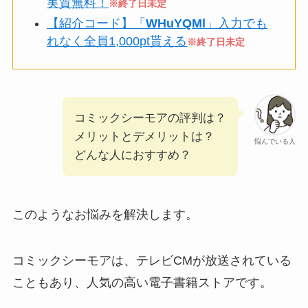
実質無料！
※終了日未定
【紹介コード】「
WHuYQMl
」入力でも
れなく全員1,000pt貰える
※終了日未定
コミックシーモアの評判は？
メリットとデメリットは？
悩んでいる人
どんな人におすすめ？
このようなお悩みを解決します。
コミックシーモアは、テレビCMが放送されている
こともあり、人気の高い電子書籍ストアです。