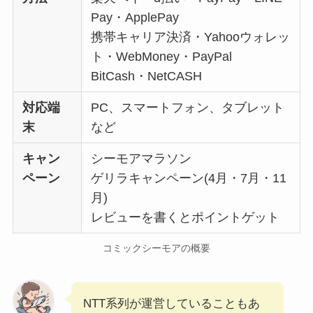
Pay・ApplePay
携帯キャリア決済・Yahooウォレッ
ト・WebMoney・PayPal
BitCash・NetCASH
対応端
PC、スマートフォン、タブレット
末
など
キャン
シーモアマラソン
ペーン
ゲリラキャンペーン(4月・7月・11
月)
レビューを書くとポイントゲット
コミックシーモアの概要
NTT系列が運営していることもあ