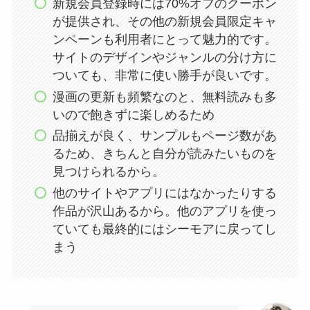
新規会員登録時には70%オフのクーポン
が提供され、その他の新規会員限定キャ
ンペーンも利用者にとって魅力的です。
サイトのデザインやジャンルの分け方に
ついても、非常に使い勝手が良いです。
漫画の更新も頻繁なのと、無料読みも多
いので飽きずに楽しめるため
品揃えが良く、サンプルもページ数があ
るため、きちんと自分が読みたいものを
見つけられるから。
他のサイトやアプリにはなかったりする
作品が沢山あるから。他のアプリを使っ
ていても最終的にはシーモアに戻ってし
まう