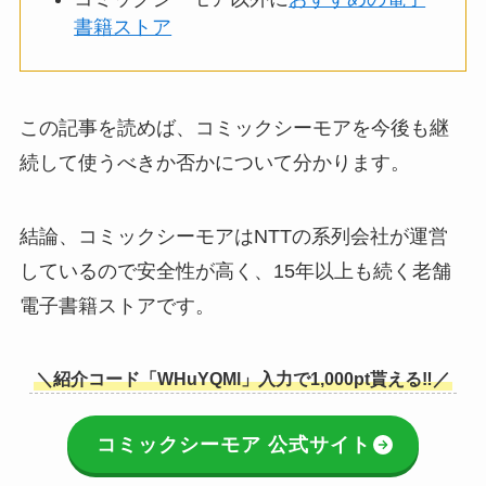
書籍ストア
この記事を読めば、コミックシーモアを今後も継
続して使うべきか否かについて分かります。
結論、コミックシーモアはNTTの系列会社が運営
しているので安全性が高く、15年以上も続く老舗
電子書籍ストアです。
＼紹介コード「WHuYQMl」入力で1,000pt貰える‼／
コミックシーモア 公式サイト