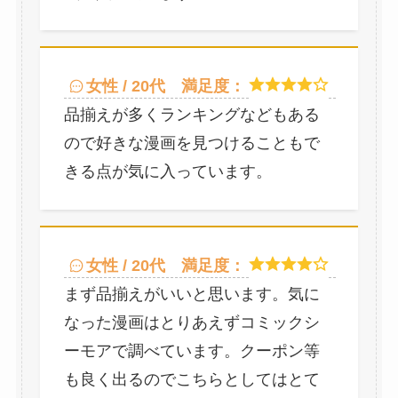
女性 / 20代
満足度：
品揃えが多くランキングなどもある
ので好きな漫画を見つけることもで
きる点が気に入っています。
女性 / 20代
満足度：
まず品揃えがいいと思います。気に
なった漫画はとりあえずコミックシ
ーモアで調べています。クーポン等
も良く出るのでこちらとしてはとて