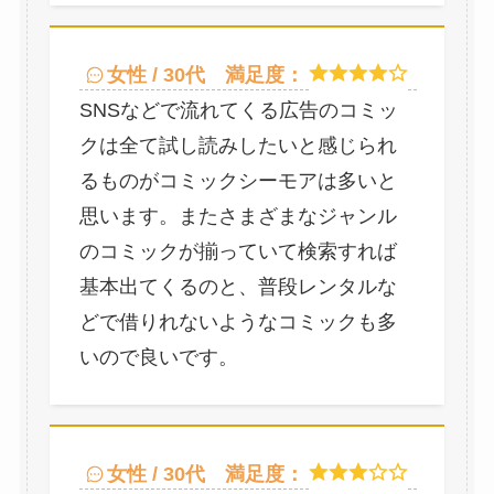
女性 / 30代
満足度：
SNSなどで流れてくる広告のコミッ
クは全て試し読みしたいと感じられ
るものがコミックシーモアは多いと
思います。またさまざまなジャンル
のコミックが揃っていて検索すれば
基本出てくるのと、普段レンタルな
どで借りれないようなコミックも多
いので良いです。
女性 / 30代
満足度：