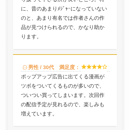
に、昔のあまりﾒｼﾞｬｰになっていない
のと、あまり有名では作者さんの作
品が見つけられるので、かなり助か
ります。
男性 / 30代
満足度：
ポップアップ広告に出てくる漫画が
ツボをついてくるものが多いので、
ついつい買ってしまいます。次回作
の配信予定が見れるので、楽しみも
増えています。