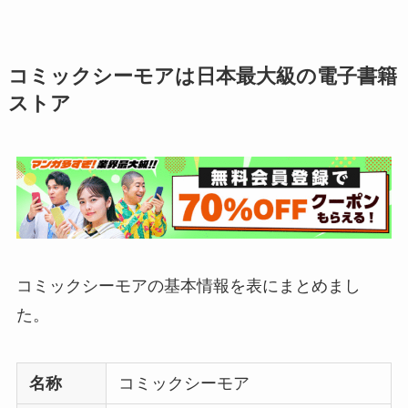
コミックシーモアは日本最大級の電子書籍
ストア
コミックシーモアの基本情報を表にまとめまし
た。
名称
コミックシーモア