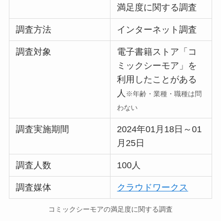
満足度に関する調査
調査方法
インターネット調査
調査対象
電子書籍ストア「コ
ミックシーモア」を
利用したことがある
人
※年齢・業種・職種は問
わない
調査実施期間
2024年01月18日～01
月25日
調査人数
100人
調査媒体
クラウドワークス
コミックシーモアの満足度に関する調査