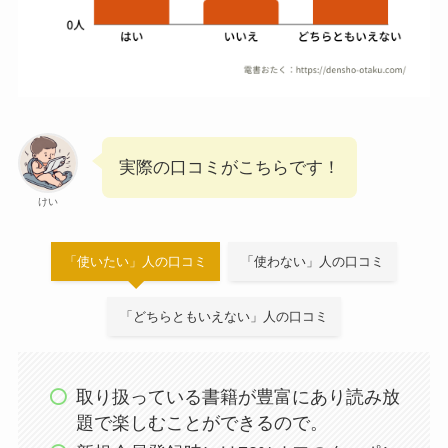
実際の口コミがこちらです！
けい
「使いたい」人の口コミ
「使わない」人の口コミ
「どちらともいえない」人の口コミ
取り扱っている書籍が豊富にあり読み放
題で楽しむことができるので。