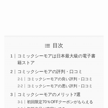
目次
コミックシーモアは日本最大級の電子書
籍ストア
コミックシーモアの評判・口コミ
コミックシーモアの良い評判・口コミ
コミックシーモアの悪い評判・口コミ
コミックシーモアのメリット7選
初回限定70％OFFクーポンがもらえる