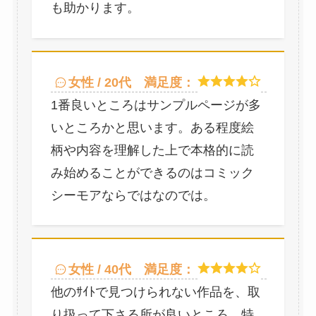
も助かります。
女性 / 20代
満足度：
1番良いところはサンプルページが多
いところかと思います。ある程度絵
柄や内容を理解した上で本格的に読
み始めることができるのはコミック
シーモアならではなのでは。
女性 / 40代
満足度：
他のｻｲﾄで見つけられない作品を、取
り扱って下さる所が良いところ。特