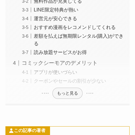
無料作品が充実してる
LINE限定特典が熱い
運営元が安心できる
おすすめ漫画をレコメンドしてくれる
差額を払えば無期限レンタル(購入)ができ
る
読み放題サービスがお得
コミックシーモアのデメリット
アプリが使いづらい
クーポンやセールの割引が少ない
もっと見る
この記事の著者