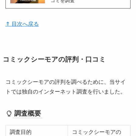
コミを調査
⇑ 目次へ戻る
コミックシーモアの評判・口コミ
コミックシーモアの評判を調べるために、当サイ
トでは独自のインターネット調査を行いました。
調査概要
調査目的
コミックシーモアの