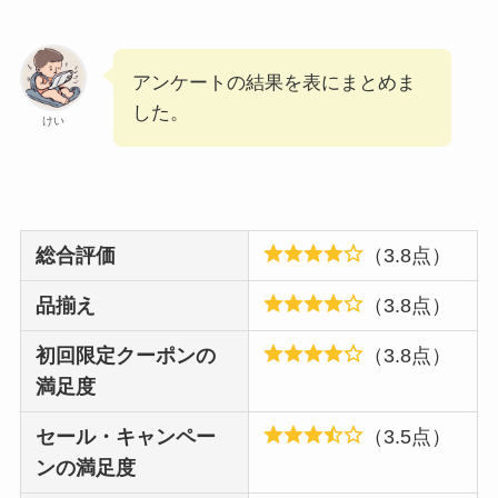
アンケートの結果を表にまとめま
した。
けい
総合評価
（3.8点）
品揃え
（3.8点）
初回限定クーポンの
（3.8点）
満足度
セール・キャンペー
（3.5点）
ンの満足度