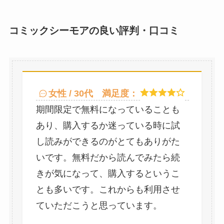
コミックシーモアの良い評判・口コミ
女性 / 30代
満足度：
期間限定で無料になっていることも
あり、購入するか迷っている時に試
し読みができるのがとてもありがた
いです。無料だから読んでみたら続
きが気になって、購入するというこ
とも多いです。これからも利用させ
ていただこうと思っています。