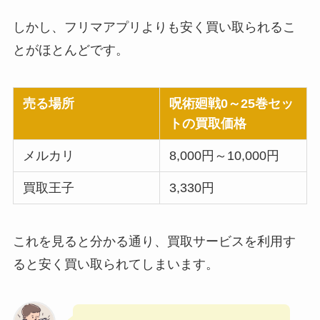
しかし、フリマアプリよりも安く買い取られるこ
とがほとんどです。
売る場所
呪術廻戦0～25巻セッ
トの買取価格
メルカリ
8,000円～10,000円
買取王子
3,330円
これを見ると分かる通り、買取サービスを利用す
ると安く買い取られてしまいます。