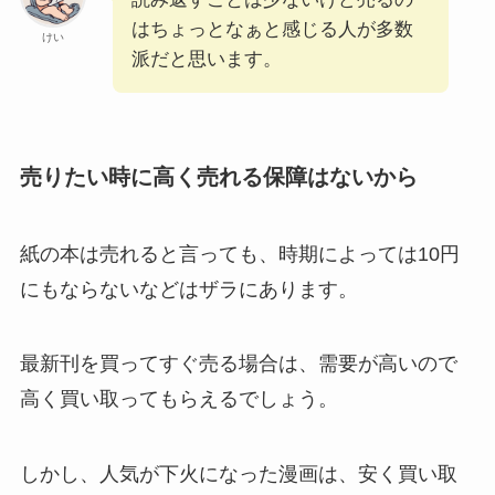
はちょっとなぁと感じる人が多数
けい
派だと思います。
売りたい時に高く売れる保障はないから
紙の本は売れると言っても、時期によっては10円
にもならないなどはザラにあります。
最新刊を買ってすぐ売る場合は、需要が高いので
高く買い取ってもらえるでしょう。
しかし、人気が下火になった漫画は、安く買い取