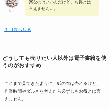
楽なのはいいんだけど、お得とは
言えません…。
けい
⇑ 目次へ戻る
どうしても売りたい人以外は電子書籍を使
うのがおすすめ
これまで見てきたように、紙の本は売れるけど、
作業時間やダルさを考えたら必ずしもお得とは言
えません。