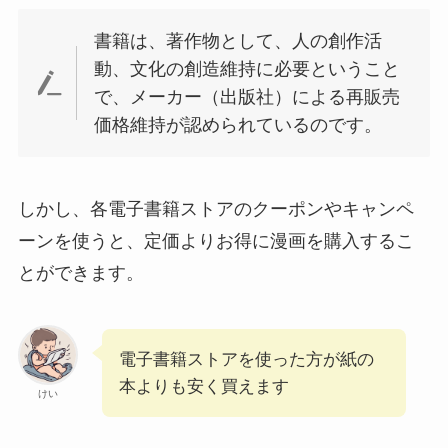
書籍は、著作物として、人の創作活
動、文化の創造維持に必要ということ
で、メーカー（出版社）による再販売
価格維持が認められているのです。
しかし、各電子書籍ストアのクーポンやキャンペ
ーンを使うと、定価よりお得に漫画を購入するこ
とができます。
電子書籍ストアを使った方が紙の
本よりも安く買えます
けい