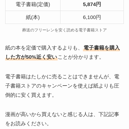
電子書籍(定価)
5,874円
紙(本)
6,100円
葬送のフリーレンを安く読める電子書籍ストア
紙の本を定価で購入するよりも、
電子書籍を購入
した方が50%近く安い
ことが分かります。
電子書籍はたしかに売ることはできませんが、電
子書籍ストアのキャンペーンを使えば紙よりも圧
倒的に安く買えます。
漫画が高いから買えないと感じる人は、下記記事
をお読みください。