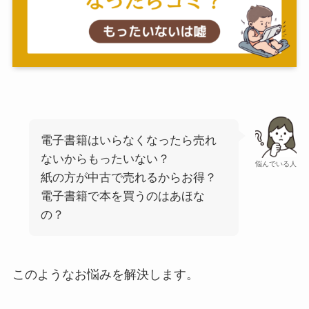
電子書籍はいらなくなったら売れ
ないからもったいない？
悩んでいる人
紙の方が中古で売れるからお得？
電子書籍で本を買うのはあほな
の？
このようなお悩みを解決します。