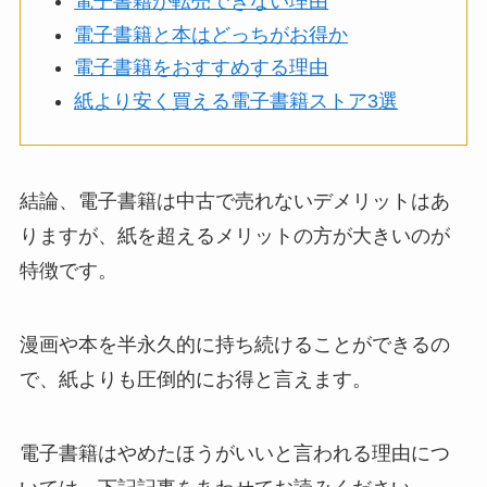
電子書籍が転売できない理由
電子書籍と本はどっちがお得か
電子書籍をおすすめする理由
紙より安く買える電子書籍ストア3選
結論、電子書籍は中古で売れないデメリットはあ
りますが、紙を超えるメリットの方が大きいのが
特徴です。
漫画や本を半永久的に持ち続けることができるの
で、紙よりも圧倒的にお得と言えます。
電子書籍はやめたほうがいいと言われる理由につ