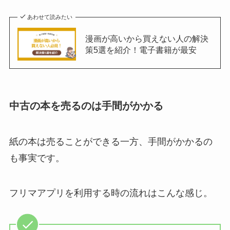
あわせて読みたい
漫画が高いから買えない人の解決
策5選を紹介！電子書籍が最安
中古の本を売るのは手間がかかる
紙の本は売ることができる一方、手間がかかるの
も事実です。
フリマアプリを利用する時の流れはこんな感じ。