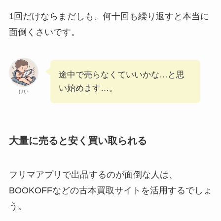
1回だけならまだしも、何十回も繰り返すと本当に
面倒くさいです。
途中で売らなくていいかな…と思
い始めます…。
けい
大量に売ると安く買い取られる
フリマアプリで出品するのが面倒な人は、
BOOKOFFなどの古本買取サイトを活用するでしょ
う。