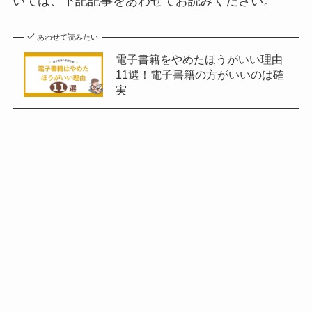
いては、下記記事をあわせてお読みください。
あわせて読みたい
電子書籍をやめたほうがいい理由
11選！電子書籍の方がいいのは確
実