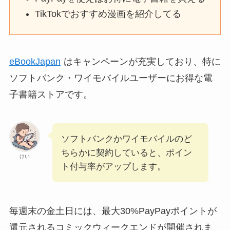
TikTokでおすすめ漫画を紹介してる
eBookJapan
はキャンペーンが充実しており、特に
ソフトバンク・ワイモバイルユーザーにお得な電
子書籍ストアです。
ソフトバンクかワイモバイルのど
ちらかに契約していると、ポイン
けい
ト付与率がアップします。
毎週末の金土日には、最大30%PayPayポイントが
還元されるコミックウィークエンドが開催されま