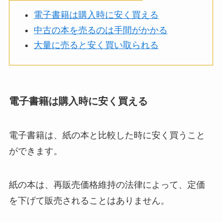
電子書籍は購入時に安く買える
中古の本を売るのは手間がかかる
大量に売ると安く買い取られる
電子書籍は購入時に安く買える
電子書籍は、紙の本と比較した時に安く買うこと
ができます。
紙の本は、再販売価格維持の法律によって、定価
を下げて販売されることはありません。