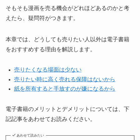
そもそも漫画を売る機会がどれほどあるのかと考
えたら、疑問符がつきます。
本章では、どうしても売りたい人以外は電子書籍
をおすすめする理由を解説します。
売りたくなる場面は少ない
売りたい時に高く売れる保障はないから
紙を所有すると手放すのが嫌になるから
電子書籍のメリットとデメリットについては、下
記記事をあわせてお読みください。
あわせて読みたい