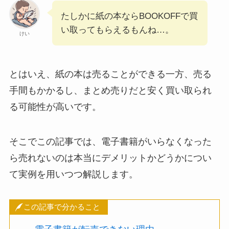
たしかに紙の本ならBOOKOFFで買
い取ってもらえるもんね…。
けい
とはいえ、紙の本は売ることができる一方、売る
手間もかかるし、まとめ売りだと安く買い取られ
る可能性が高いです。
そこでこの記事では、電子書籍がいらなくなった
ら売れないのは本当にデメリットかどうかについ
て実例を用いつつ解説します。
この記事で分かること