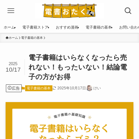
ホーム
電子書籍ストア
おすすめ漫画
電子書籍の基本
お問い合わ
ホーム
電子書籍の基本
電子書籍はいらなくなったら売
2025
れない！もったいない！結論電
10/17
子の方がお得
広告
2025年10月17日
けい
電子書籍の基本