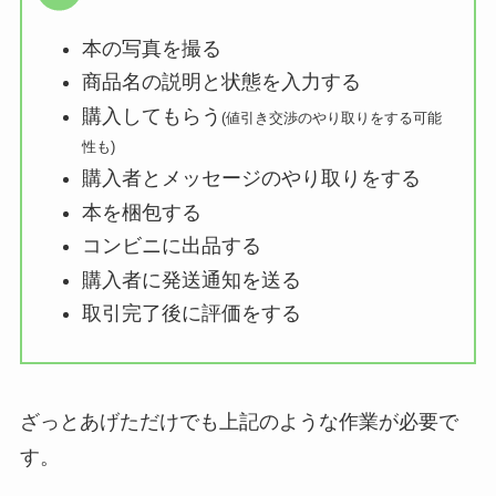
本の写真を撮る
商品名の説明と状態を入力する
購入してもらう
(値引き交渉のやり取りをする可能
性も)
購入者とメッセージのやり取りをする
本を梱包する
コンビニに出品する
購入者に発送通知を送る
取引完了後に評価をする
ざっとあげただけでも上記のような作業が必要で
す。