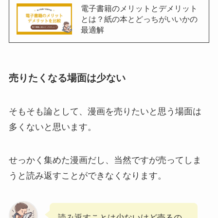
電子書籍のメリットとデメリット
とは？紙の本とどっちがいいかの
最適解
売りたくなる場面は少ない
そもそも論として、漫画を売りたいと思う場面は
多くないと思います。
せっかく集めた漫画だし、当然ですが売ってしま
うと読み返すことができなくなります。
読み返すことは少ないけど売るの