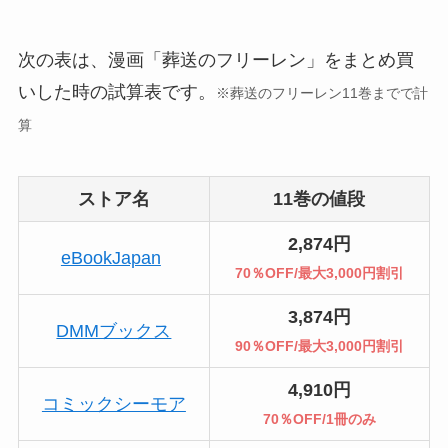
次の表は、漫画「葬送のフリーレン」をまとめ買
いした時の試算表です。
※葬送のフリーレン11巻までで計
算
ストア名
11巻の値段
2,874円
eBookJapan
70％OFF/最大3,000円割引
3,874円
DMMブックス
90％OFF/最大3,000円割引
4,910円
コミックシーモア
70％OFF/1冊のみ