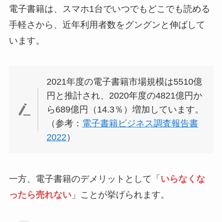
電子書籍は、スマホ1台でいつでもどこでも読める
手軽さから、近年利用者数をグングンと伸ばして
います。
2021年度の電子書籍市場規模は5510億
円と推計され、2020年度の4821億円か
ら689億円（14.3％）増加しています。
（参考：
電子書籍ビジネス調査報告書
2022
）
一方、電子書籍のデメリットとして「
いらなくな
ったら売れない
」ことが挙げられます。