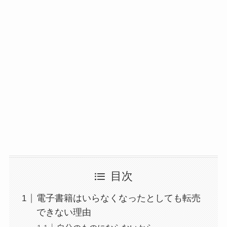
目次
電子書籍はいらなくなったとしても転売
できない理由