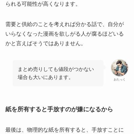
られる可能性が高くなります。
需要と供給のことを考えれば分かる話で、自分が
いらなくなった漫画を欲しがる人が腐るほどいる
かと言えばそうではありません。
まとめ売りしても値段がつかない
場合も大いにあります。
おたっく
紙を所有すると手放すのが嫌になるから
最後は、物理的な紙を所有すると、手放すことに