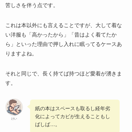
苦しさを伴う点です。
これは本以外にも言えることですが、大して着な
い洋服も「高かったから」「昔はよく着てたか
ら」といった理由で押し入れに眠ってるケースあ
りますよね。
それと同じで、長く持てば持つほど愛着が湧きま
す。
紙の本はスペースも取るし経年劣
化によってカビが生えることもし
けい
ばしば…。