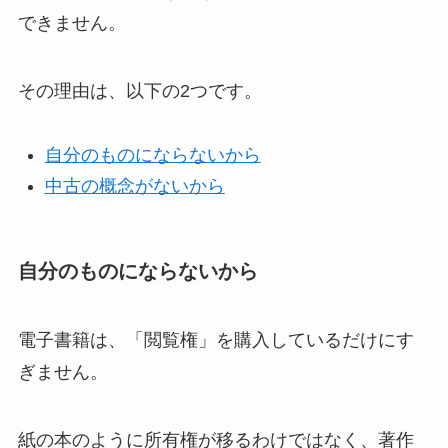
できません。
その理由は、以下の2つです。
自分のものにならないから
中古の概念がないから
自分のものにならないから
電子書籍は、「閲覧権」を購入しているだけにす
ぎません。
紙の本のように所有権が移るわけではなく、著作