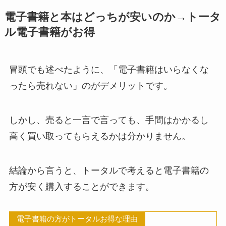
電子書籍と本はどっちが安いのか→トータ
ル電子書籍がお得
冒頭でも述べたように、「電子書籍はいらなくな
ったら売れない」のがデメリットです。
しかし、売ると一言で言っても、手間はかかるし
高く買い取ってもらえるかは分かりません。
結論から言うと、トータルで考えると電子書籍の
方が安く購入することができます。
電子書籍の方がトータルお得な理由