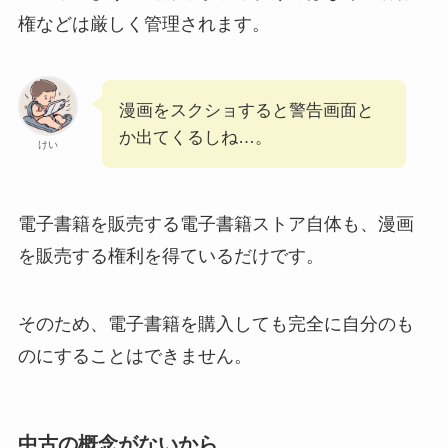
権などは厳しく管理されます。
漫画をスクショすると警告画面と
か出てくるしね…。
けい
電子書籍を販売する電子書籍ストア自体も、漫画
を販売する権利を得ているだけです。
そのため、電子書籍を購入しても完全に自分のも
のにすることはできません。
中古の概念がないから