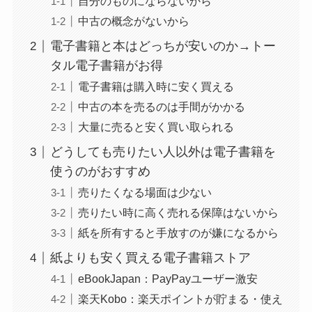
自分のものにならないから
中古の概念がないから
電子書籍と本はどっちが安いのか→トー
タル電子書籍がお得
電子書籍は購入時に安く買える
中古の本を売るのは手間がかかる
大量に売ると安く買い取られる
どうしても売りたい人以外は電子書籍を
使うのがおすすめ
売りたくなる場面は少ない
売りたい時に高く売れる保障はないから
紙を所有すると手放すのが嫌になるから
紙よりも安く買える電子書籍ストア
eBookJapan：PayPayユーザー激安
楽天Kobo：楽天ポイントが貯まる・使え