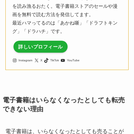
を読み漁るおたく。電子書籍ストアのセールや漫
画を無料で読む方法を発信してます。
最近ハマってるのは「あかね噺」「ドラフトキン
グ」「ドラハチ」です。
詳しいプロフィール
Instagram
X
TikTok
YouTube
電子書籍はいらなくなったとしても転売
できない理由
電子書籍は、いらなくなったとしても売ることが