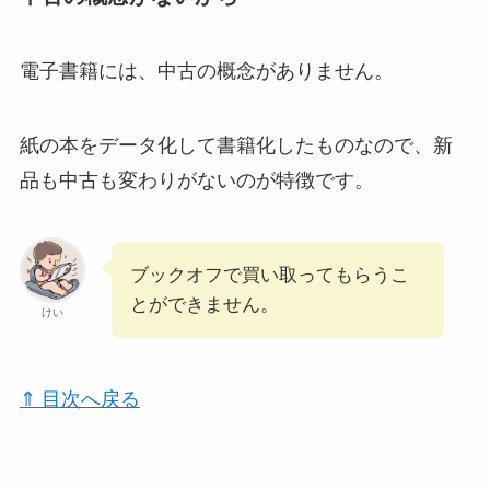
電子書籍には、中古の概念がありません。
紙の本をデータ化して書籍化したものなので、新
品も中古も変わりがないのが特徴です。
ブックオフで買い取ってもらうこ
とができません。
けい
⇑ 目次へ戻る