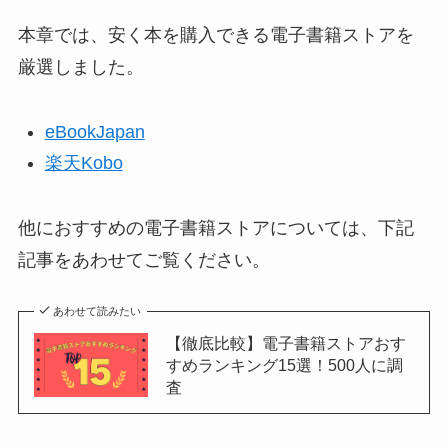
本章では、安く本を購入できる電子書籍ストアを
厳選しました。
eBookJapan
楽天Kobo
他におすすめの電子書籍ストアについては、下記
記事をあわせてご覧ください。
あわせて読みたい
【徹底比較】電子書籍ストアおす
すめランキング15選！500人に調
査