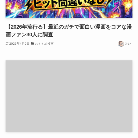
【2026年流行る】最近のガチで面白い漫画をコアな漫
画ファン30人に調査
2026年4月9日
おすすめ漫画
けい