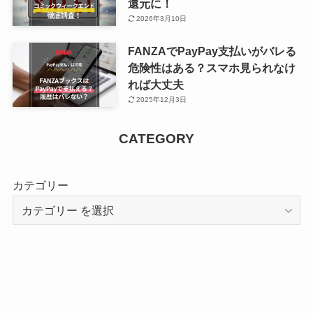
還元に！
2026年3月10日
FANZAでPayPay支払いがバレる
危険性はある？スマホ見られなけ
れば大丈夫
2025年12月3日
CATEGORY
カテゴリー