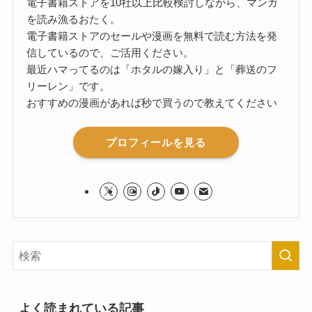
電子書籍ストアを10社以上比較検討しながら、マンガ
を読み漁るおたく。
電子書籍ストアのセールや漫画を無料で読む方法を発
信しているので、ご活用ください。
最近ハマってるのは「ホタルの嫁入り」と「葬送のフ
リーレン」です。
おすすめの漫画があれば秒で買うので教えてください
プロフィールを見る
よく読まれている記事