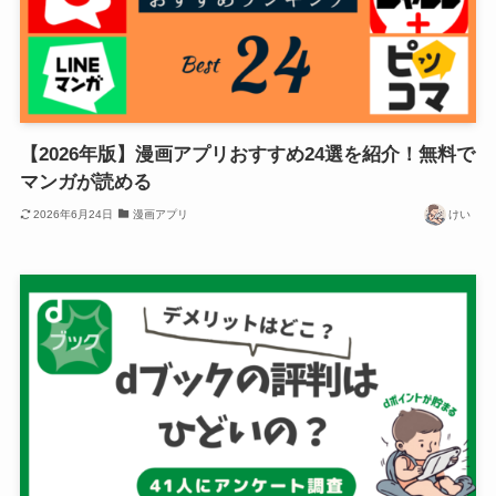
【2026年版】漫画アプリおすすめ24選を紹介！無料で
マンガが読める
2026年6月24日
漫画アプリ
けい