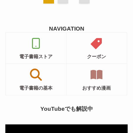
NAVIGATION
電子書籍ストア
クーポン
電子書籍の基本
おすすめ漫画
YouTubeでも解説中