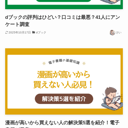
dブックの評判はひどい？口コミは最悪？41人にアン
ケート調査
2025年10月17日
dブック
けい
漫画が高いから買えない人の解決策5選を紹介！電子