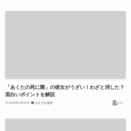
「あくたの死に際」の彼女がうざい！わざと消した？
面白いポイントを解説
2026年3月10日
おすすめ漫画
けい