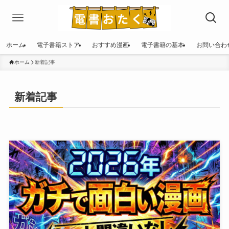
ホーム
電子書籍ストア
おすすめ漫画
電子書籍の基本
お問い合わ
ホーム
新着記事
新着記事