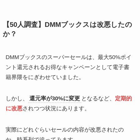
【50人調査】DMMブックスは改悪したの
か？
DMMブックスのスーパーセールは、最大50%ポイ
ント還元されるお得なキャンペーンとして電子書
籍界隈をにぎわせていました。
しかし、
還元率が30%に変更
となるなど、
定期的
に改悪
されつつ状況にあります。
実際にどれぐらいセールの内容が改悪されたの
か、時系列で追ってみます。