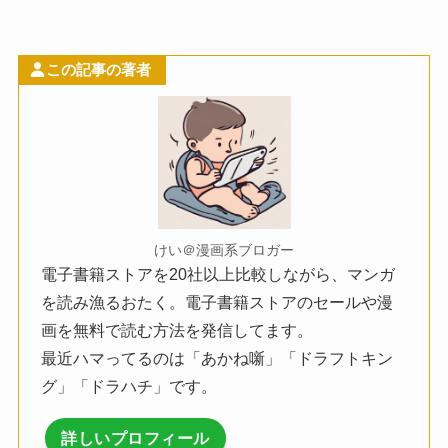
この記事の著者
けい＠漫画系ブロガー
電子書籍ストアを20社以上比較しながら、マンガ
を読み漁るおたく。電子書籍ストアのセールや漫
画を無料で読む方法を発信してます。
最近ハマってるのは「あかね噺」「ドラフトキン
グ」「ドラハチ」です。
詳しいプロフィール