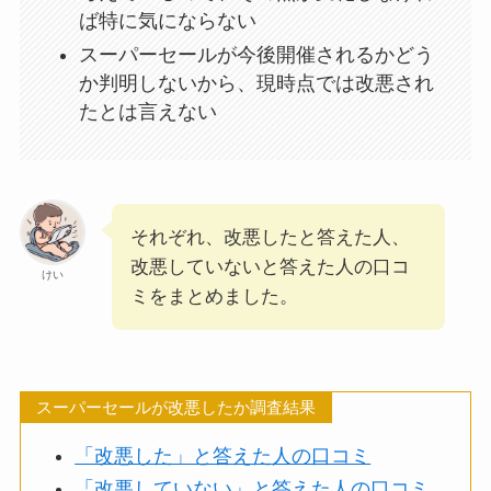
ば特に気にならない
スーパーセールが今後開催されるかどう
か判明しないから、現時点では改悪され
たとは言えない
それぞれ、改悪したと答えた人、
改悪していないと答えた人の口コ
けい
ミをまとめました。
スーパーセールが改悪したか調査結果
「改悪した」と答えた人の口コミ
「改悪していない」と答えた人の口コミ