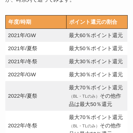
年度/時期
ポイント還元の割合
2021年/GW
最大60％ポイント還元
2021年/夏祭
最大50％ポイント還元
2021年/冬祭
最大30％ポイント還元
2022年/GW
最大30％ポイント還元
最大70％ポイント還元
2022年/夏祭
その他作
（BL・TLのみ）
品は最大50％還元
最大70％ポイント還元
2022年/冬祭
その他作
（BL・TLのみ）