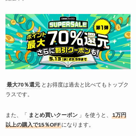
最大70％還元
とお得度は過去と比べてもトップク
ラスです。
また、「
まとめ買いクーポン
」を使うと、
1万円
以上の購入で15％OFF
になります。