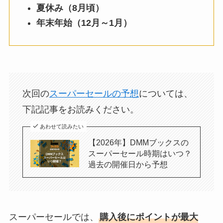
夏休み（8月頃）
年末年始（12月～1月）
次回の
スーパーセールの予想
については、
下記記事をお読みください。
あわせて読みたい
【2026年】DMMブックスの
スーパーセール時期はいつ？
過去の開催日から予想
スーパーセールでは、
購入後にポイントが最大