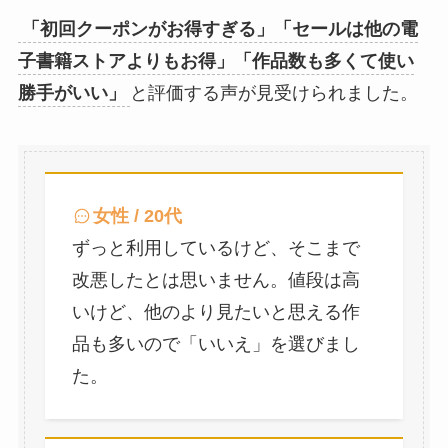
「初回クーポンがお得すぎる」「セールは他の電
子書籍ストアよりもお得」「作品数も多くて使い
勝手がいい」
と評価する声が見受けられました。
女性 / 20代
ずっと利用しているけど、そこまで
改悪したとは思いません。値段は高
いけど、他のより見たいと思える作
品も多いので「いいえ」を選びまし
た。