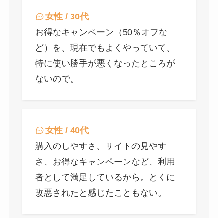
女性 / 30代
お得なキャンペーン（50％オフな
ど）を、現在でもよくやっていて、
特に使い勝手が悪くなったところが
ないので。
女性 / 40代
購入のしやすさ、サイトの見やす
さ、お得なキャンペーンなど、利用
者として満足しているから。とくに
改悪されたと感じたこともない。