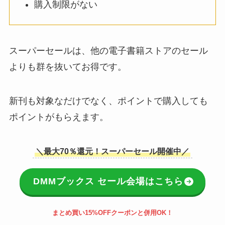
購入制限がない
スーパーセールは、他の電子書籍ストアのセール
よりも群を抜いてお得です。
新刊も対象なだけでなく、ポイントで購入しても
ポイントがもらえます。
＼最大70％還元！スーパーセール開催中／
DMMブックス セール会場はこちら
まとめ買い15%OFFクーポンと併用OK！