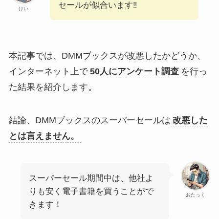
セールが似合います‼
けい
本記事では、DMMブックスが改悪したかどうか、
インターネット上で
50人にアンケート調査
を行っ
た結果を紹介します。
結論、DMMブックスのスーパーセールは
改悪した
とは言えません。
スーパーセール期間中は、他社よ
りも安く電子書籍を買うことがで
おたっく
きます！