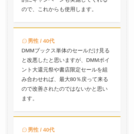
ので、これからも使用します。
男性 / 40代
DMMブックス単体のセールだけ見る
と改悪したと思いますが、DMMポイ
ント大還元祭や書店限定セールを組
み合わせれば、最大80％戻って来る
ので改善されたのではないかと思い
ます。
男性 / 40代