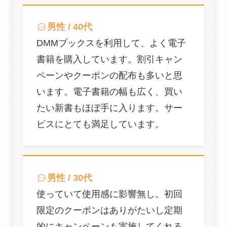
男性 / 40代
DMMブックスを利用して、よく電子
書籍を購入しています。割引キャン
ペーンやクーポンの配布も多いと思
います。電子書籍の幅も広く、買い
たい新書もほぼ手に入ります。サー
ビスにとても満足しています。
男性 / 30代
使っていて使用感に影響無し。初回
限定のクーポンはありがたいし定期
的にキャンペーンも実施してくれる