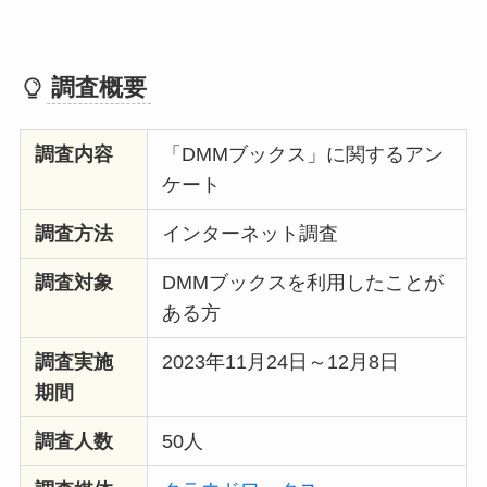
調査概要
調査内容
「DMMブックス」に関するアン
ケート
調査方法
インターネット調査
調査対象
DMMブックスを利用したことが
ある方
調査実施
2023年11月24日～12月8日
期間
調査人数
50人