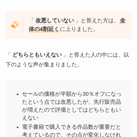
「
改悪していない
」と答えた方は、
全
体の4割近く
に上りました。
「
どちらともいえない
」と答えた人の中には、以
下のような声が集まりました。
セールの価格が半額から30％オフになっ
たという点では改悪したが、先行販売品
が増えたので評価としてはどちらともい
えない
電子書籍で購入できる作品数が重要だと
考えているので、その点が変化しなけれ