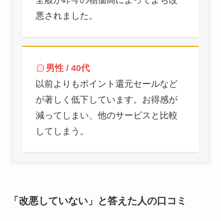
悪されました。
男性 / 40代
以前よりもポイント還元セールなど
が著しく低下しています。お得感が
減ってしまい、他のサービスと比較
してしまう。
「改悪していない」と答えた人の口コミ