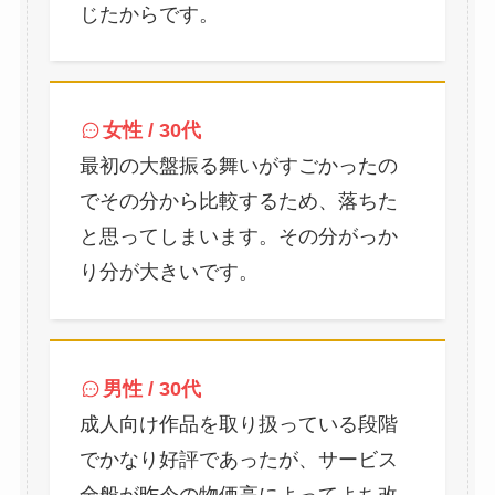
じたからです。
女性 / 30代
最初の大盤振る舞いがすごかったの
でその分から比較するため、落ちた
と思ってしまいます。その分がっか
り分が大きいです。
男性 / 30代
成人向け作品を取り扱っている段階
でかなり好評であったが、サービス
全般が昨今の物価高によってよち改