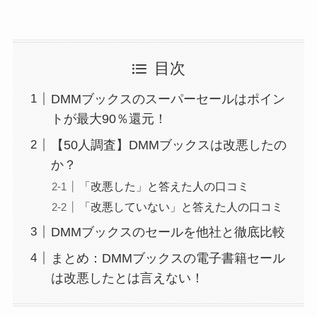
目次
DMMブックスのスーパーセールはポイン
トが最大90％還元！
【50人調査】DMMブックスは改悪したの
か？
「改悪した」と答えた人の口コミ
「改悪していない」と答えた人の口コミ
DMMブックスのセールを他社と徹底比較
まとめ：DMMブックスの電子書籍セール
は改悪したとは言えない！