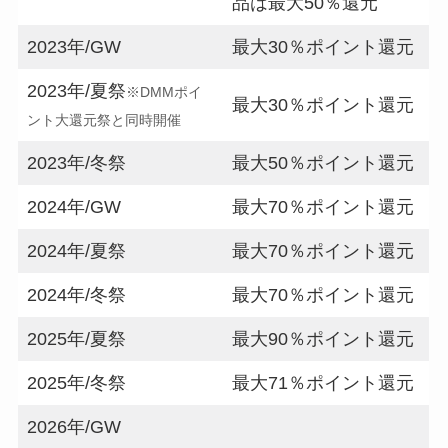
品は最大50％還元
2023年/GW
最大30％ポイント還元
2023年/夏祭
※DMMポイ
最大30％ポイント還元
ント大還元祭と同時開催
2023年/冬祭
最大50％ポイント還元
2024年/GW
最大70％ポイント還元
2024年/夏祭
最大70％ポイント還元
2024年/冬祭
最大70％ポイント還元
2025年/夏祭
最大90％ポイント還元
2025年/冬祭
最大71％ポイント還元
2026年/GW