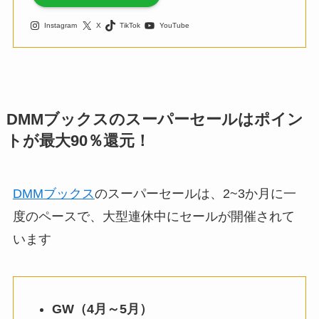
Instagram
X
TikTok
YouTube
DMMブックスのスーパーセールはポイン
トが最大90％還元！
DMMブックス
のスーパーセールは、2~3か月に一
度のペースで、大型連休中にセールが開催されて
います
GW（4月～5月）