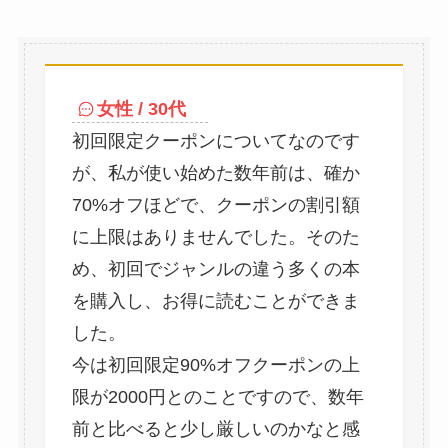
女性 / 30代
初回限定クーポンについてなのです
が、私が使い始めた数年前は、確か
70%オフほどで、クーポンの割引額
に上限はありませんでした。そのた
め、初回でジャンルの違う多くの本
を購入し、お得に読むことができま
した。
今は初回限定90%オフクーポンの上
限が2000円とのことですので、数年
前と比べると少し厳しいのかなと感