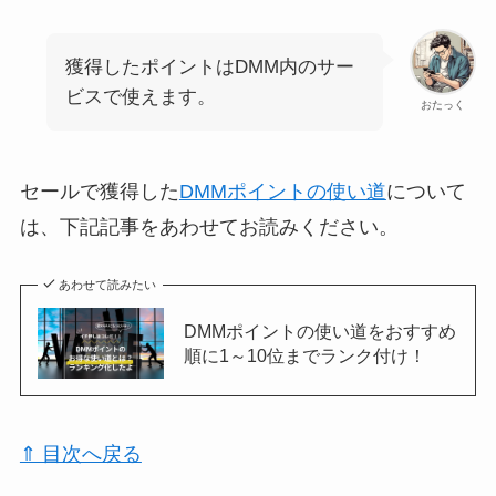
獲得したポイントはDMM内のサー
ビスで使えます。
おたっく
セールで獲得した
DMMポイントの使い道
について
は、下記記事をあわせてお読みください。
あわせて読みたい
DMMポイントの使い道をおすすめ
順に1～10位までランク付け！
⇑ 目次へ戻る