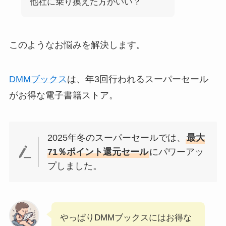
他社に乗り換えた方がいい？
このようなお悩みを解決します。
DMMブックス
は、年3回行われるスーパーセール
がお得な電子書籍ストア。
2025年冬のスーパーセールでは、
最大
71％ポイント還元セール
にパワーアッ
プしました。
やっぱりDMMブックスにはお得な