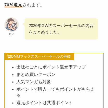
70％還元
されます。
2026年GWのスーパーセールの内容
をまとめました。
けい
DMMブックススーパーセールの特徴
出版社ごとにポイント還元率アップ
まとめ買いクーポン
人気マンガも対象
ポイントで購入してもポイントがもらえ
る
還元ポイントは共通ポイント