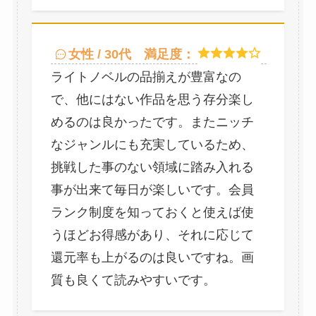
女性 / 30代
満足度：
ライトノベルの品揃えが豊富なの
で、他にはない作品を思う存分楽し
めるのは良かったです。またニッチ
なジャンルにも充実しているため、
挑戦した事のない領域に踏み入れる
事が出来て毎日が楽しいです。会員
ランク制度を知っておくと使えば使
うほどお得感があり、それに応じて
還元率も上がるのは良いですね。画
質も良くて読みやすいです。