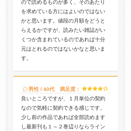
ので読めるものが多く、そのあたり
を求めている方にはよいのではない
かと思います。値段の月額をどうと
らえるかですが、読みたい雑誌がい
くつか含まれているのであれば十分
元はとれるのではないかなと思いま
す。
男性 / 40代
満足度：
良いところですが、１月単位の契約
なので気軽に契約できる感じです。
少し前の作品であれば全部読めます
し最新刊も１～２巻辺りならライン