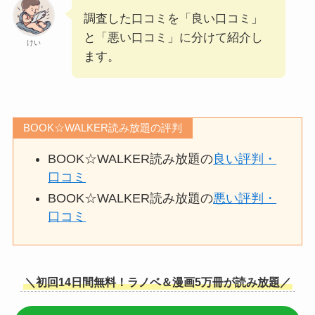
調査した口コミを「良い口コミ」
と「悪い口コミ」に分けて紹介し
けい
ます。
BOOK☆WALKER読み放題の評判
BOOK☆WALKER読み放題の
良い評判・
口コミ
BOOK☆WALKER読み放題の
悪い評判・
口コミ
＼初回14日間無料！ラノベ＆漫画5万冊が読み放題／