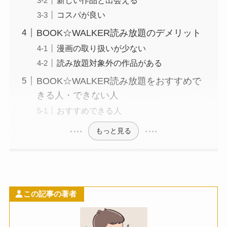
コスパが良い
BOOK☆WALKER読み放題のデメリット
漫画の取り扱いが少ない
読み放題対象外の作品がある
BOOK☆WALKER読み放題をおすすめで
きる人・できない人
おすすめできる人
もっと見る
この記事の著者