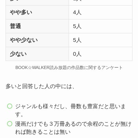
やや多い
4人
普通
5人
やや少ない
5人
少ない
0人
BOOK☆WALKER読み放題の作品数に関するアンケート
多いと回答した人の中には、
ジャンルも様々だし、冊数も豊富だと思いま
す。
漫画だけでも３万冊あるので余程のことが無け
れば飽きることは無い