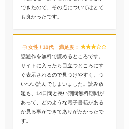
できたので、その点についてはとて
も良かったです。
女性 / 10代
満足度：
話題作を無料で読めるところです。
サイトに入ったら目立つところにす
ぐ表示されるので見つけやすく、つ
いつい読んでしまいました。読み放
題も、14日間と長い期間無料期間が
あって、どのような電子書籍がある
か見る事ができてありがたかったで
す。