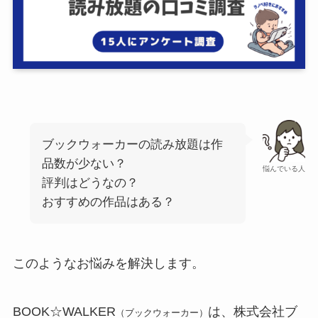
ブックウォーカーの読み放題は作
品数が少ない？
悩んでいる人
評判はどうなの？
おすすめの作品はある？
このようなお悩みを解決します。
BOOK☆WALKER
は、株式会社ブ
（ブックウォーカー）