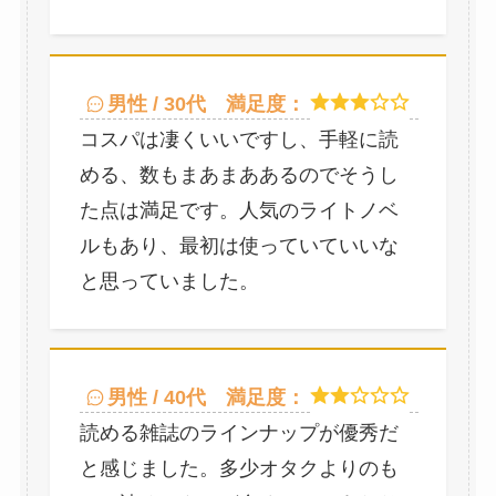
男性 / 30代
満足度：
コスパは凄くいいですし、手軽に読
める、数もまあまああるのでそうし
た点は満足です。人気のライトノベ
ルもあり、最初は使っていていいな
と思っていました。
男性 / 40代
満足度：
読める雑誌のラインナップが優秀だ
と感じました。多少オタクよりのも