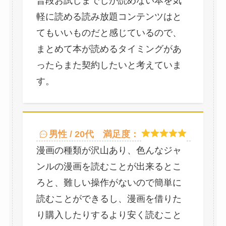
普段お試しまでしか読めない本を気
軽に読める読み放題コンテンツはと
てもいいものだと感じているので、
まとめて本が読めるタイミングがあ
ったらまた契約したいと考えていま
す。
男性 / 20代
満足度：
漫画の種類が沢山あり、色んなジャ
ンルの漫画を読むことが出来るとこ
ろと、難しい操作がないので簡単に
読むことができるし、漫画を借りた
り購入したりするより安く読むこと