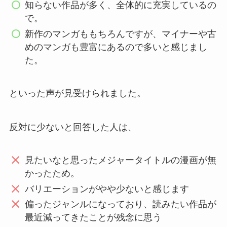
知らない作品が多く、全体的に充実しているの
で。
新作のマンガももちろんですが、マイナーや古
めのマンガも豊富にあるので多いと感じまし
た。
といった声が見受けられました。
反対に少ないと回答した人は、
見たいなと思ったメジャータイトルの漫画が無
かったため。
バリエーションがやや少ないと感じます
偏ったジャンルになっており、読みたい作品が
最近減ってきたことが残念に思う