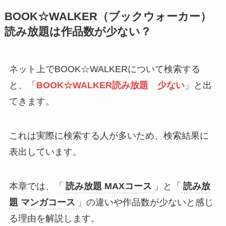
BOOK☆WALKER（ブックウォーカー）
読み放題は作品数が少ない？
ネット上でBOOK☆WALKERについて検索する
と、「
BOOK☆WALKER読み放題 少ない
」と出
てきます。
これは実際に検索する人が多いため、検索結果に
表出しています。
本章では、「
読み放題 MAXコース
」と「
読み放
題 マンガコース
」の違いや作品数が少ないと感じ
る理由を解説します。