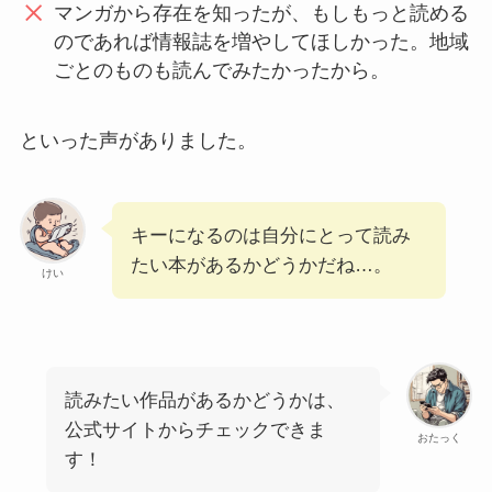
マンガから存在を知ったが、もしもっと読める
のであれば情報誌を増やしてほしかった。地域
ごとのものも読んでみたかったから。
といった声がありました。
キーになるのは自分にとって読み
たい本があるかどうかだね…。
けい
読みたい作品があるかどうかは、
公式サイトからチェックできま
おたっく
す！