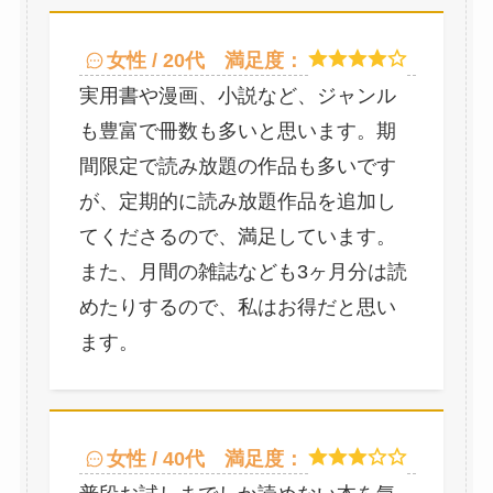
女性 / 20代
満足度：
実用書や漫画、小説など、ジャンル
も豊富で冊数も多いと思います。期
間限定で読み放題の作品も多いです
が、定期的に読み放題作品を追加し
てくださるので、満足しています。
また、月間の雑誌なども3ヶ月分は読
めたりするので、私はお得だと思い
ます。
女性 / 40代
満足度：