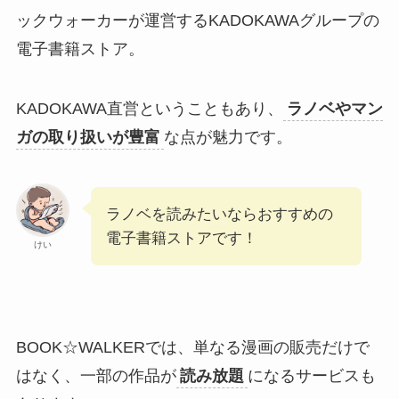
ックウォーカーが運営するKADOKAWAグループの
電子書籍ストア。
KADOKAWA直営ということもあり、
ラノベやマン
ガの取り扱いが豊富
な点が魅力です。
ラノベを読みたいならおすすめの
電子書籍ストアです！
けい
BOOK☆WALKERでは、単なる漫画の販売だけで
はなく、一部の作品が
読み放題
になるサービスも