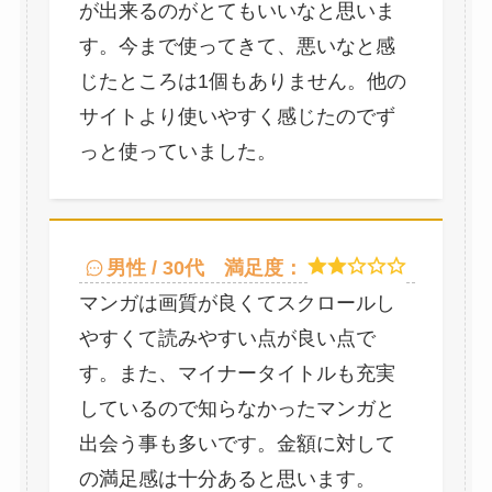
が出来るのがとてもいいなと思いま
す。今まで使ってきて、悪いなと感
じたところは1個もありません。他の
サイトより使いやすく感じたのでず
っと使っていました。
男性 / 30代
満足度：
マンガは画質が良くてスクロールし
やすくて読みやすい点が良い点で
す。また、マイナータイトルも充実
しているので知らなかったマンガと
出会う事も多いです。金額に対して
の満足感は十分あると思います。