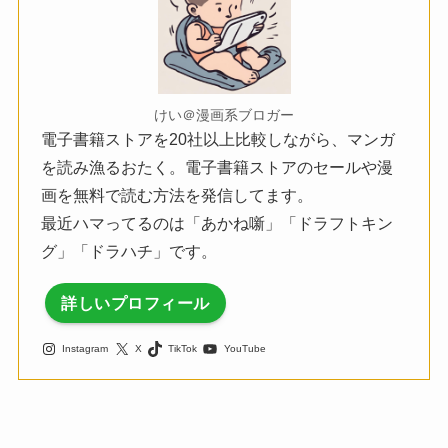
けい＠漫画系ブロガー
電子書籍ストアを20社以上比較しながら、マンガ
を読み漁るおたく。電子書籍ストアのセールや漫
画を無料で読む方法を発信してます。
最近ハマってるのは「あかね噺」「ドラフトキン
グ」「ドラハチ」です。
詳しいプロフィール
Instagram
X
TikTok
YouTube