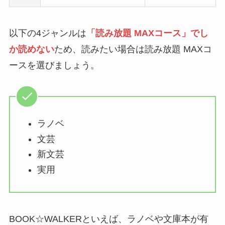
以下の4ジャンルは
「読み放題 MAXコース」でし
か読めない
ため、読みたい場合は読み放題 MAXコ
ースを選びましょう。
ラノベ
文芸
新文芸
実用
BOOK☆WALKERといえば、ラノベや文庫本が有