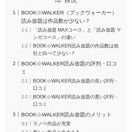
BOOK☆WALKER（ブックウォーカー）
読み放題は作品数が少ない？
「読み放題 MAXコース」と「読み放題 マ
ンガコース」の違い
BOOK☆WALKER読み放題の作品数は他
社と比べて少ない？
BOOK☆WALKER読み放題の評判・口コ
ミ
BOOK☆WALKER読み放題の良い評判・
口コミ
BOOK☆WALKER読み放題の悪い評判・
口コミ
BOOK☆WALKER読み放題のメリット
ラノベ作品が充実
新しい作品と出会える