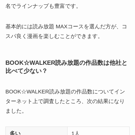
名でラインナップも豊富です。
基本的には読み放題 MAXコースを選んだ方が、コ
スパ良く漫画を楽しむことができます。
BOOK☆WALKER読み放題の作品数は他社と
比べて少ない？
BOOK☆WALKER読み放題の作品数についてイン
ターネット上で調査したところ、次の結果になり
ました。
多い
1人