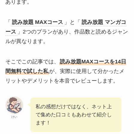
あります。
「
読み放題 MAXコース
」と「
読み放題 マンガコ
ース
」2つのプランがあり、作品数と読めるジャン
ルが異なります。
そこでこの記事では、
読み放題MAXコースを14日
間無料で試した私
が、実際に使用して分かったメ
リットやデメリットを本音でレビューします。
私の感想だけではなく、ネット上
で集めた口コミもあわせて紹介し
けい
ます！