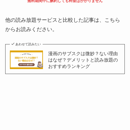
無料期間中に解約しても料金はかかりません
他の読み放題サービスと比較した記事は、こちら
からお読みください。
あわせて読みたい
漫画のサブスクは微妙？ない理由
はなぜ？デメリットと読み放題の
おすすめランキング