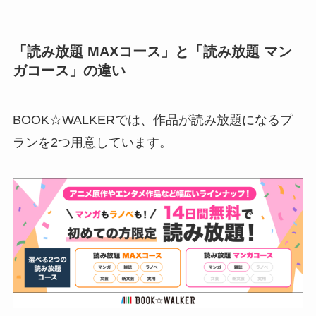
「読み放題 MAXコース」と「読み放題 マン
ガコース」の違い
BOOK☆WALKERでは、作品が読み放題になるプ
ランを2つ用意しています。