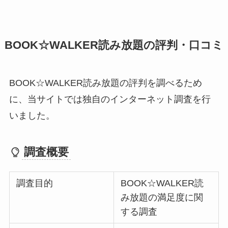
BOOK☆WALKER読み放題の評判・口コミ
BOOK☆WALKER読み放題の評判を調べるため
に、当サイトでは独自のインターネット調査を行
いました。
調査概要
調査目的
BOOK☆WALKER読
み放題の満足度に関
する調査