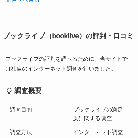
⇑ 目次へ戻る
ブックライブ（booklive）の評判・口コミ
ブックライブの評判を調べるために、当サイトで
は独自のインターネット調査を行いました。
調査概要
調査目的
ブックライブの満足
度に関する調査
調査方法
インターネット調査