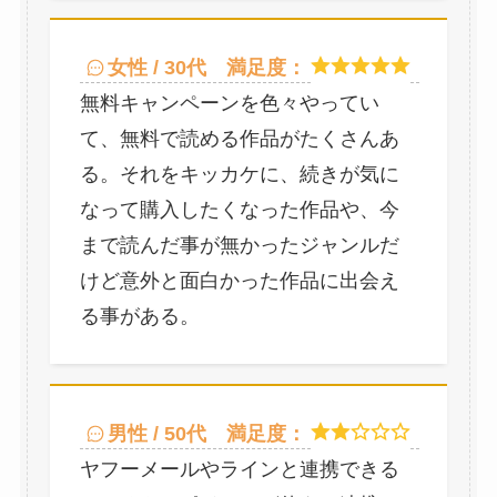
女性 / 30代
満足度：
無料キャンペーンを色々やってい
て、無料で読める作品がたくさんあ
る。それをキッカケに、続きが気に
なって購入したくなった作品や、今
まで読んだ事が無かったジャンルだ
けど意外と面白かった作品に出会え
る事がある。
男性 / 50代
満足度：
ヤフーメールやラインと連携できる