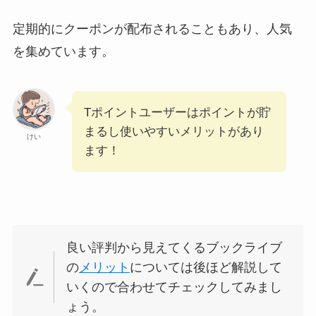
定期的にクーポンが配布されることもあり、人気
を集めています。
Tポイントユーザーはポイントが貯
まるし使いやすいメリットがあり
けい
ます！
良い評判から見えてくるブックライブ
の
メリット
については後ほど解説して
いくので合わせてチェックしてみまし
ょう。