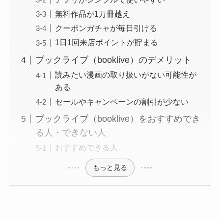
無料作品が1万冊越え
クーポンガチャが毎日引ける
1日1回来店ポイントが貯まる
ブックライブ（booklive）のデメリット
読みたい漫画の取り扱いがない可能性が
ある
セールやキャンペーンの割引が少ない
ブックライブ（booklive）をおすすめでき
る人・できない人
おすすめできる人
もっと見る