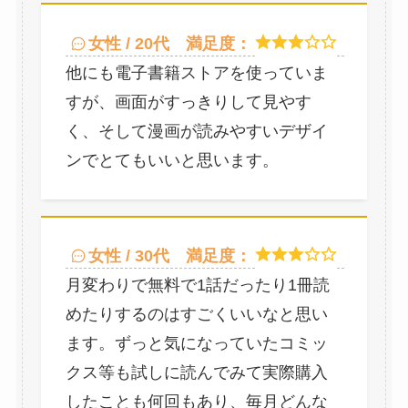
女性 / 20代
満足度：
他にも電子書籍ストアを使っていま
すが、画面がすっきりして見やす
く、そして漫画が読みやすいデザイ
ンでとてもいいと思います。
女性 / 30代
満足度：
月変わりで無料で1話だったり1冊読
めたりするのはすごくいいなと思い
ます。ずっと気になっていたコミッ
クス等も試しに読んでみて実際購入
したことも何回もあり、毎月どんな