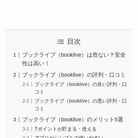
目次
ブックライブ（booklive）は危ない？安全
性は高い！
ブックライブ（booklive）の評判・口コミ
ブックライブ（booklive）の良い評判・口
コミ
ブックライブ（booklive）の悪い評判・口
コミ
ブックライブ（booklive）のメリット5選
Tポイントが貯まる・使える
アプリがシンプルで使いやすい