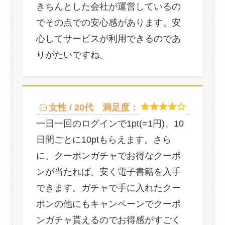
きちんとした会社が運営しているの
でその点での安心感があります。安
心してサービスが利用できるのであ
りがたいですね。
女性 / 20代
満足度：
一日一回のログインで1pt(=1円)、10
日間ごとに10ptもらえます。さら
に、クーポンガチャでお得なクーポ
ンが当たれば、安く電子書籍を入手
できます。ガチャで手に入れたクー
ポンの他にもキャンペーンでクーポ
ンガチャ貰えるのでお得感がすごく