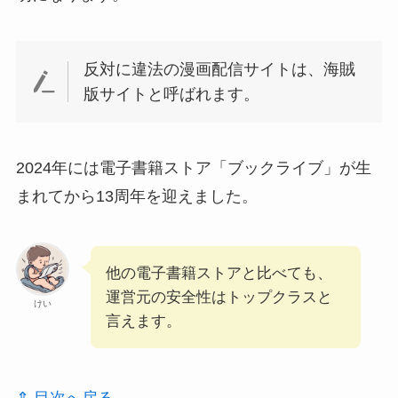
反対に違法の漫画配信サイトは、海賊
版サイトと呼ばれます。
2024年には電子書籍ストア「ブックライブ」が生
まれてから13周年を迎えました。
他の電子書籍ストアと比べても、
運営元の安全性はトップクラスと
けい
言えます。