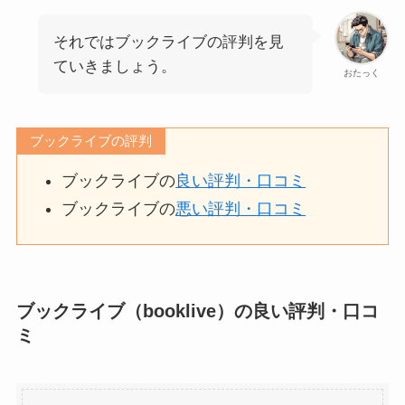
それではブックライブの評判を見
ていきましょう。
おたっく
ブックライブの評判
ブックライブの
良い評判・口コミ
ブックライブの
悪い評判・口コミ
ブックライブ（booklive）の良い評判・口コ
ミ