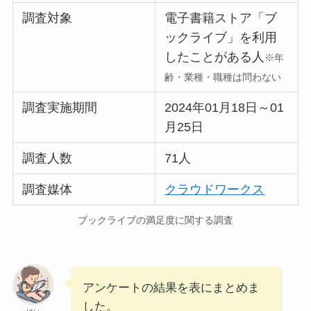
調査対象
電子書籍ストア「ブ
ックライブ」を利用
したことがある人
※年
齢・業種・職種は問わない
調査実施期間
2024年01月18日～01
月25日
調査人数
71人
調査媒体
クラウドワークス
ブックライブの満足度に関する調査
アンケートの結果を表にまとめま
した。