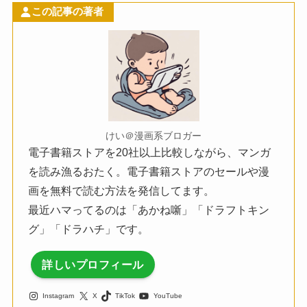
この記事の著者
けい＠漫画系ブロガー
電子書籍ストアを20社以上比較しながら、マンガ
を読み漁るおたく。電子書籍ストアのセールや漫
画を無料で読む方法を発信してます。
最近ハマってるのは「あかね噺」「ドラフトキン
グ」「ドラハチ」です。
詳しいプロフィール
Instagram
X
TikTok
YouTube