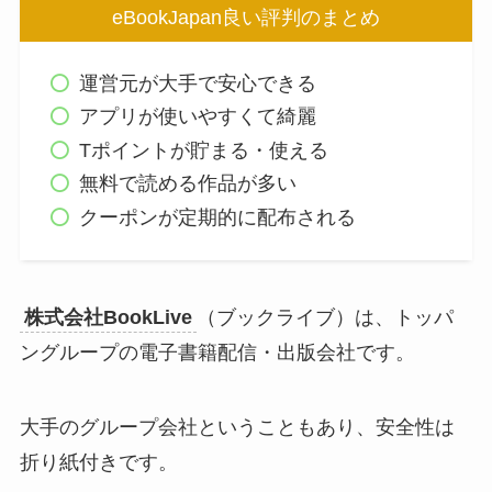
eBookJapan良い評判のまとめ
運営元が大手で安心できる
アプリが使いやすくて綺麗
Tポイントが貯まる・使える
無料で読める作品が多い
クーポンが定期的に配布される
株式会社BookLive
（ブックライブ）は、トッパ
ングループの電子書籍配信・出版会社です。
大手のグループ会社ということもあり、安全性は
折り紙付きです。