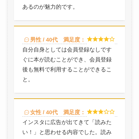
あるのが魅力的です。
男性 / 40代
満足度：
自分自身としては会員登録なしです
ぐに本が読むことができ、会員登録
後も無料で利用することができるこ
と。
女性 / 40代
満足度：
インスタに広告が出てきて「読みた
い！」と思わせる内容でした。読み