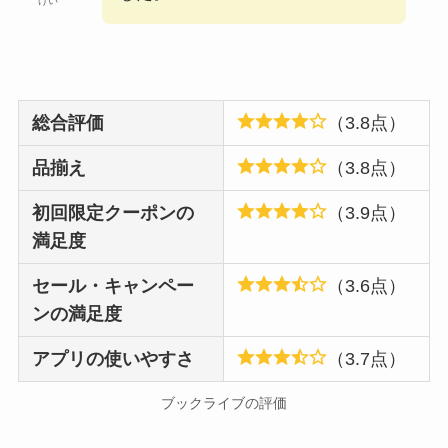
けい
総合評価
（3.8点）
品揃え
（3.8点）
初回限定クーポンの
（3.9点）
満足度
セール・キャンペー
（3.6点）
ンの満足度
アプリの使いやすさ
（3.7点）
ブックライブの評価