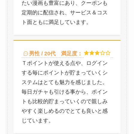
たい漫画も豊富にあり、クーポンも
定期的に配信され、サービス＆コス
ト面ともに満足しています。
男性 / 20代
満足度：
Ｔポイントが使える点や、ログイン
する毎にポイントが貯まっていくシ
ステムはとても魅力を感じました。
毎日ガチャも引ける事から、ポイン
トも比較的貯まっていくので親しみ
やすく楽しめるのでとても良いと感
じています。