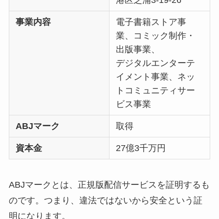
港区芝浦3-19-26
事業内容
電子書籍ストア事
業、コミック制作・
出版事業、
デジタルエンターテ
イメント事業、ネッ
トコミュニティサー
ビス事業
ABJマーク
取得
資本金
27億3千万円
ABJマークとは、正規版配信サービスを証明するも
のです。つまり、違法ではないから安全という証
明になります。