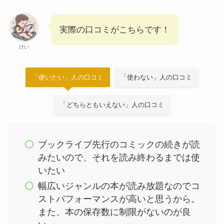
実際の口コミがこちらです！
けい
「使いたい」人の口コミ
「使わない」人の口コミ
「どちらともいえない」人の口コミ
ブックライブ先行のコミックの続きが読
みたいので、それを読み終わるまでは使
いたい
幅広いジャンルの本が読み放題なのでコ
ストパフォーマンスが高いと思うから。
また、本の保存数に制限がないのが良