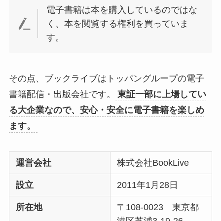
電子書籍は本を購入しているのではな
く、本を閲覧する権利を買っていま
す。
その点、ブックライブはトッパングループの電子
書籍配信・出版会社です。
東証一部に上場してい
る大企業なので、安心・安全に電子書籍を楽しめ
ます。
運営会社
株式会社BookLive
設立
2011年1⽉28⽇
所在地
〒108-0023 東京都