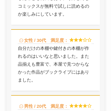
コミックスが無料で試しに読めるの
か楽しみにしています。
女性 / 30代
満足度：
自分だけの本棚や鍵付きの本棚が作
れるのはいいなと思いました。また
品揃えも豊富で、本屋で見つからな
かった作品がブックライブにはあり
ました。
男性 / 20代
満足度：