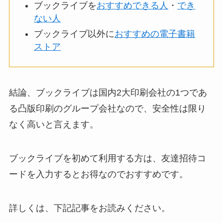
ブックライブを
おすすめできる人
・
でき
ない人
ブックライブ以外に
おすすめの電子書籍
ストア
結論、ブックライブは国内2大印刷会社の1つであ
る凸版印刷のグループ会社なので、安全性は限り
なく高いと言えます。
ブックライブを初めて利用する方は、友達招待コ
ードを入力するとお得なのでおすすめです。
詳しくは、下記記事をお読みください。