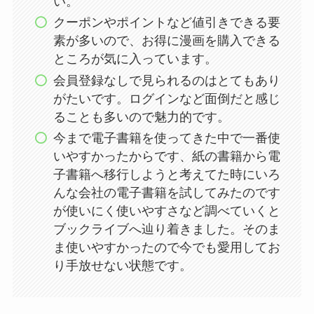
い。
クーポンやポイントなど値引きできる要
素が多いので、お得に漫画を購入できる
ところが気に入っています。
会員登録なしで見られるのはとてもあり
がたいです。ログインなど面倒だと感じ
ることも多いので魅力的です。
今まで電子書籍を使ってきた中で一番使
いやすかったからです、紙の書籍から電
子書籍へ移行しようと考えてた時にいろ
んな会社の電子書籍を試してみたのです
が使いにく使いやすさなど調べていくと
ブックライブへ辿り着きました。そのま
ま使いやすかったので今でも愛用してお
り手放せない状態です。