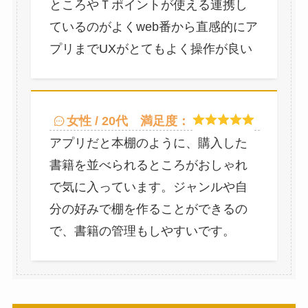
ところやＴポイントが使える連携し
ているのがよくweb番から直感的にア
プリまでUXがとてもよく操作が良い
女性 / 20代
満足度：
アプリだと本棚のように、購入した
書籍を並べられるところがおしゃれ
で気に入っています。ジャンルや自
分の好みで棚を作ることができるの
で、書籍の管理もしやすいです。